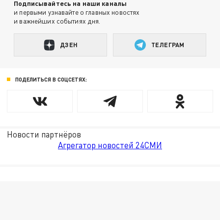
Подписывайтесь на наши каналы
и первыми узнавайте о главных новостях
и важнейших событиях дня.
ДЗЕН
ТЕЛЕГРАМ
ПОДЕЛИТЬСЯ В СОЦСЕТЯХ:
Новости партнёров
Агрегатор новостей 24СМИ