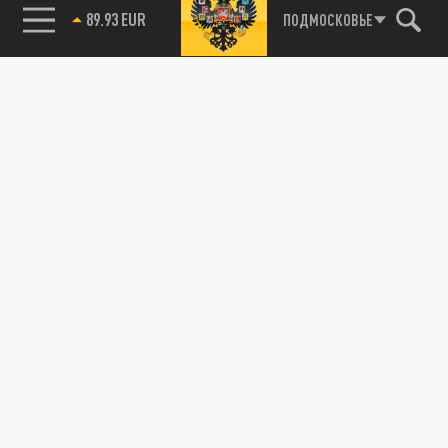
89.93 EUR
ПОДМОСКОВЬЕ