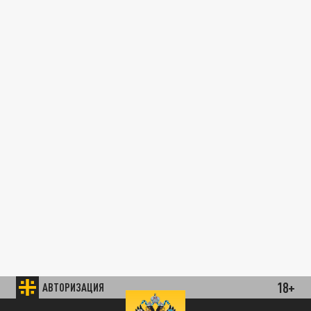
18+
АВТОРИЗАЦИЯ