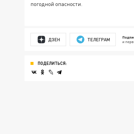
погодной опасности.
Подпи
ДЗЕН
ТЕЛЕГРАМ
и перв
ПОДЕЛИТЬСЯ: