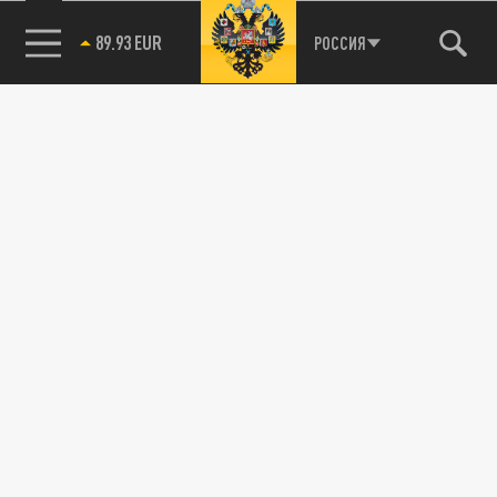
89.93 EUR
РОССИЯ