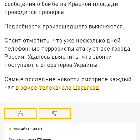
сообщения о бомбе на Красной площади
проводится проверка.
Подробности произошедшего выясняются.
Стоит отметить, что уже несколько дней
телефонные террористы атакуют все города
России. Удалось выяснить, что звонки
поступают с операторов Украины.
Самые последние новости смотрите каждый
час
в эфире телеканала Царьград
.
ЧИТАЙТЕ ТАКЖЕ:
Технофашисты XXI века