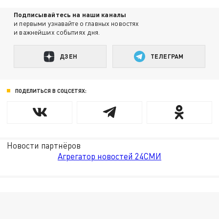
Подписывайтесь на наши каналы
и первыми узнавайте о главных новостях
и важнейших событиях дня.
ДЗЕН
ТЕЛЕГРАМ
ПОДЕЛИТЬСЯ В СОЦСЕТЯХ:
Новости партнёров
Агрегатор новостей 24СМИ