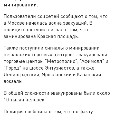
минировании.
Пользователи соцсетей сообщают о том, что
в Москве началась волна эвакуаций. В
полицию поступил сигнал о том, что
заминирована Красная площадь.
Также поступили сигналы о минировании
нескольких торговых центров. эвакуировали
торговые центры "Метрополис", "Афимолл" и
"Город" на шоссе Энтузиастов, а также
Ленинградский, Ярославский и Казанский
вокзалы.
В общей сложности эвакуированы были около
10 тысяч человек.
Полиция сообщила о том, что по факту