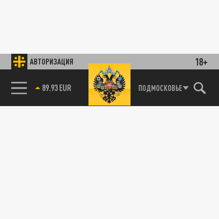
18+
АВТОРИЗАЦИЯ
89.93 EUR
ПОДМОСКОВЬЕ