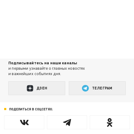
Подписывайтесь на наши каналы
и первыми узнавайте о главных новостях
и важнейших событиях дня.
ДЗЕН
ТЕЛЕГРАМ
ПОДЕЛИТЬСЯ В СОЦСЕТЯХ: