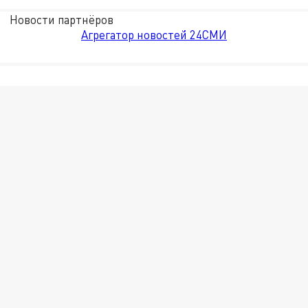
Новости партнёров
Агрегатор новостей 24СМИ