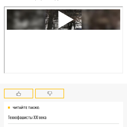
ЧИТАЙТЕ ТАКЖЕ:
Технофашисты XXI века