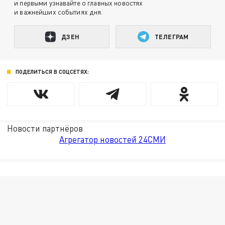
и первыми узнавайте о главных новостях
и важнейших событиях дня.
ДЗЕН
ТЕЛЕГРАМ
ПОДЕЛИТЬСЯ В СОЦСЕТЯХ:
Новости партнёров
Агрегатор новостей 24СМИ