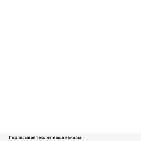
Подписывайтесь на наши каналы