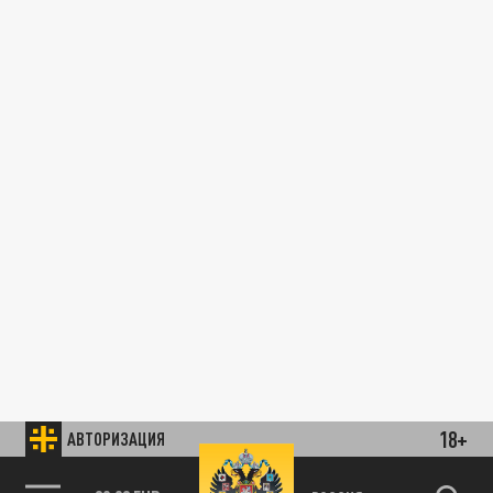
18+
АВТОРИЗАЦИЯ