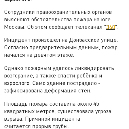
Сотрудники правоохранительных органов
выясняют обстоятельства пожара на юге
Москвы. Об этом сообщает телеканал "
360
".
Инцидент произошёл на Донбасской улице.
Согласно предварительным данным, пожар
начался на девятом этаже.
Однако пожарным удалось ликвидировать
возгорание, а также спасти ребёнка и
взрослого. Само здание пострадало -
зафиксирована деформация стен.
Площадь пожара составила около 45
квадратных метров, существовала угроза
взрыва. Причиной инцидента
считается прорыв трубы.