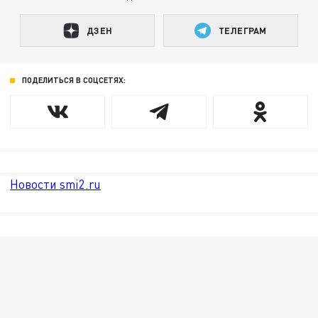
ДЗЕН
ТЕЛЕГРАМ
ПОДЕЛИТЬСЯ В СОЦСЕТЯХ:
Новости smi2.ru