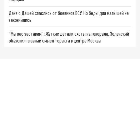
Даня с Дашей спаслись от боевиков ВСУ. Но беды для малышей не
закончились
"Мы вас заставим": Жуткие детали охоты на генерала. Зеленский
объяснил главный смысл теракта в центре Москвы