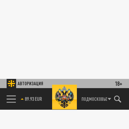
18+
АВТОРИЗАЦИЯ
89.93 EUR
ПОДМОСКОВЬЕ
85.64 BRENT