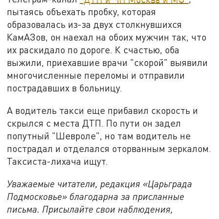
пытаясь объехать пробку, которая
образовалась из-за двух столкнувшихся
КамАЗов, он наехал на обоих мужчин так, что
их раскидало по дороге. К счастью, оба
выжили, приехавшие врачи "скорой" выявили
многочисленные переломы и отправили
пострадавших в больницу.
А водитель такси еще прибавил скорость и
скрылся с места ДТП. По пути он задел
попутный "Шевроле", но там водитель не
пострадал и отделался оторванным зеркалом.
Таксиста-лихача ищут.
Уважаемые читатели, редакция «Царьграда
Подмосковье» благодарна за присланные
письма. Присылайте свои наблюдения,