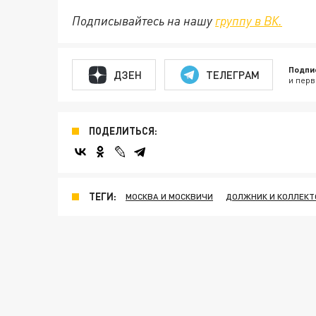
Подписывайтесь на нашу
группу в ВК.
Подпи
ДЗЕН
ТЕЛЕГРАМ
и перв
ПОДЕЛИТЬСЯ:
ТЕГИ:
МОСКВА И МОСКВИЧИ
ДОЛЖНИК И КОЛЛЕК