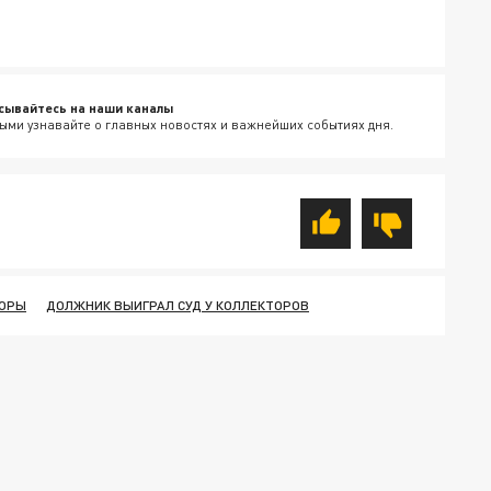
сывайтесь на наши каналы
ыми узнавайте о главных новостях и важнейших событиях дня.
ТОРЫ
ДОЛЖНИК ВЫИГРАЛ СУД У КОЛЛЕКТОРОВ