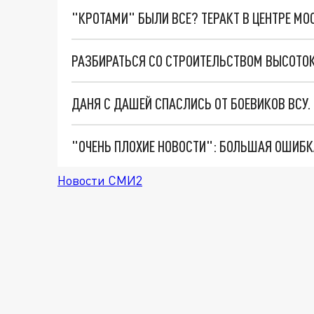
"КРОТАМИ" БЫЛИ ВСЕ? ТЕРАКТ В ЦЕНТРЕ М
ДАНЯ С ДАШЕЙ СПАСЛИСЬ ОТ БОЕВИКОВ ВСУ
Новости СМИ2