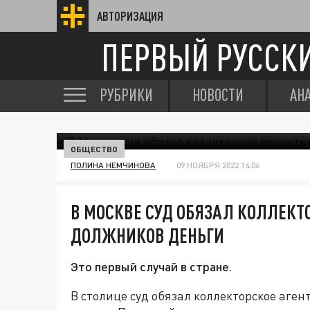
АВТОРИЗАЦИЯ
ПЕРВЫЙ РУССК
РУБРИКИ
НОВОСТИ
АН
ОБЩЕСТВО
ПОЛИНА НЕМЧИНОВА
09 НОЯБРЯ 2022 14:06
В МОСКВЕ СУД ОБЯЗАЛ КОЛЛЕКТ
ДОЛЖНИКОВ ДЕНЬГИ
Это первый случай в стране.
В столице суд обязал коллекторское аге