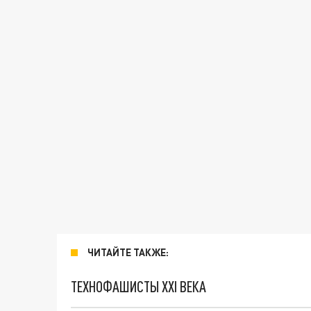
ЧИТАЙТЕ ТАКЖЕ:
ТЕХНОФАШИСТЫ XXI ВЕКА