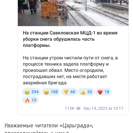
Уважаемые читатели «Царьграда»,
присоединяйтесь к нам в