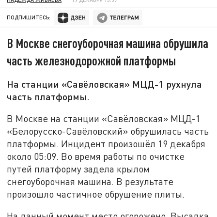
ПОДПИШИТЕСЬ:
В Москве снегоуборочная машина обрушила
часть железнодорожной платформы
На станции «Савёловская» МЦД-1 рухнула
часть платформы.
В Москве на станции «Савёловская» МЦД-1
«Белорусско-Савёловский» обрушилась часть
платформы. Инцидент произошёл 19 декабря
около 05:09. Во время работы по очистке
путей платформу задела крылом
снегоуборочная машина. В результате
произошло частичное обрушение плиты.
На данный момент место огорожено. Высадка