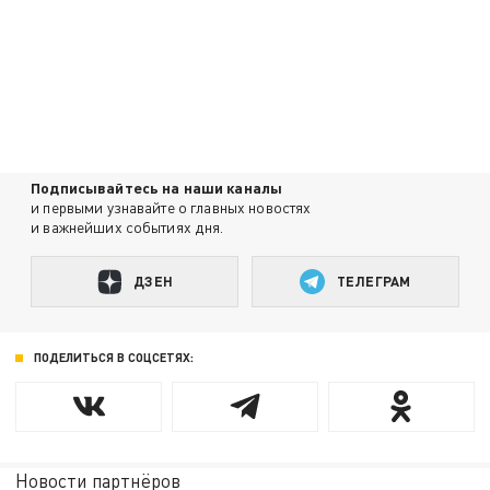
Подписывайтесь на наши каналы
и первыми узнавайте о главных новостях
и важнейших событиях дня.
ДЗЕН
ТЕЛЕГРАМ
ПОДЕЛИТЬСЯ В СОЦСЕТЯХ:
Новости партнёров