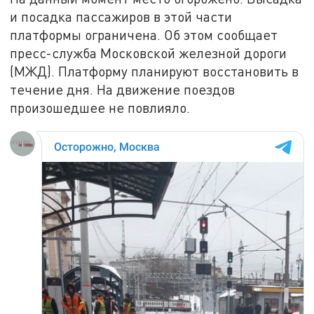
и посадка пассажиров в этой части
платформы ограничена. Об этом сообщает
пресс-служба Московской железной дороги
(МЖД). Платформу планируют восстановить в
течение дня. На движение поездов
произошедшее не повлияло.