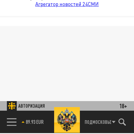
Агрегатор новостей 24СМИ
18+
АВТОРИЗАЦИЯ
89.93 EUR
ПОДМОСКОВЬЕ