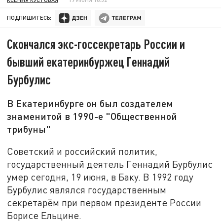
ПОДПИШИТЕСЬ:
Скончался экс-госсекретарь России и
бывший екатеринбуржец Геннадий
Бурбулис
В Екатеринбурге он был создателем
знаменитой в 1990-е "Общественной
трибуны"
Советский и российский политик,
государственный деятель Геннадий Бурбулис
умер сегодня, 19 июня, в Баку. В 1992 году
Бурбулис являлся государственным
секретарём при первом президенте России
Борисе Ельцине.