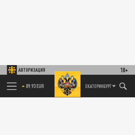
18+
АВТОРИЗАЦИЯ
89.93 EUR
ЕКАТЕРИНБУРГ