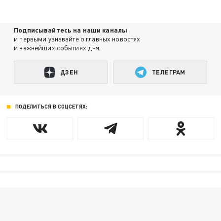
Подписывайтесь на наши каналы
и первыми узнавайте о главных новостях
и важнейших событиях дня.
ДЗЕН
ТЕЛЕГРАМ
ПОДЕЛИТЬСЯ В СОЦСЕТЯХ: