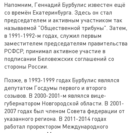
Напомним, Геннадий Бурбулис известен ещё
со времён Екатеринбурга. Здесь он стал
председателем и активным участником так
называемой "Общественной трибуны". Затем,
в 1991-1992-м годах, служил первым
заместителем председателям правительства
РСФСР, принимал активное участие в
подписании Беловежских соглашений со
стороны России.
Позже, в 1993-1999 годах Бурбулис являлся
депутатом Госдумы первого и второго
созывов. В 2000-2001-м являлся вице-
губернатором Новгородской области. В 2001-
2007 годах был членом Совета федерации от
указанного региона. В 2011-2014 годах
работал проректором Международного