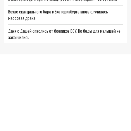
Возле скандального бара в Екатеринбурге вновь случилась
массовая драка
Даня с Дашей спаслись от боевиков ВСУ. Но беды для малышей не
закончились