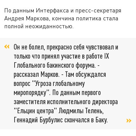
По данным Интерфакса и пресс-секретаря
Андрея Маркова, кончина политика стала
полной неожиданностью.
Он не болел, прекрасно себя чувствовал и
только что принял участие в работе IХ
Глобального бакинского форума. -
рассказал Марков. - Там обсуждался
вопрос "Угроза глобальному
миропорядку". По данным первого
заместителя исполнительного директора
"Ельцин центра" Людмилы Телень,
Геннадий Бурбулис скончался в Баку.