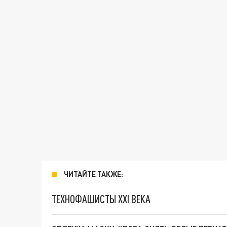
ЧИТАЙТЕ ТАКЖЕ:
ТЕХНОФАШИСТЫ XXI ВЕКА