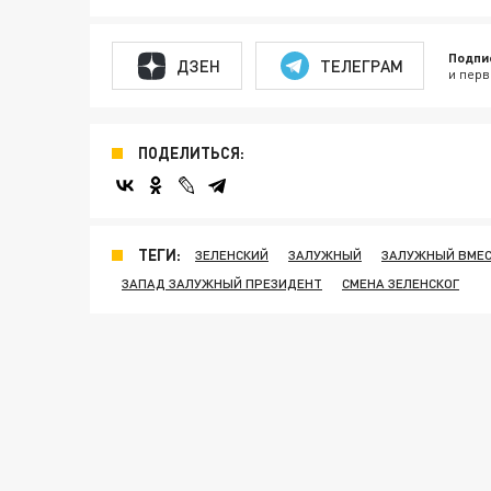
Подпи
ДЗЕН
ТЕЛЕГРАМ
и перв
ПОДЕЛИТЬСЯ:
ТЕГИ:
ЗЕЛЕНСКИЙ
ЗАЛУЖНЫЙ
ЗАЛУЖНЫЙ ВМЕС
ЗАПАД ЗАЛУЖНЫЙ ПРЕЗИДЕНТ
СМЕНА ЗЕЛЕНСКОГ