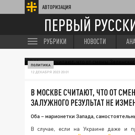
АВТОРИЗАЦИЯ
ПЕРВЫЙ РУССК
РУБРИКИ
НОВОСТИ
АН
ПОЛИТИКА
12 ДЕКАБРЯ 2023 20:01
В МОСКВЕ СЧИТАЮТ, ЧТО ОТ СМЕ
ЗАЛУЖНОГО РЕЗУЛЬТАТ НЕ ИЗМЕ
Оба – марионетки Запада, самостоятельны
В случае, если на Украине даже и п