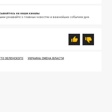
сывайтесь на наши каналы
ыми узнавайте о главных новостях и важнейших событиях дня.
ТО ЗЕЛЕНСКОГО
УКРАИНА СМЕНА ВЛАСТИ