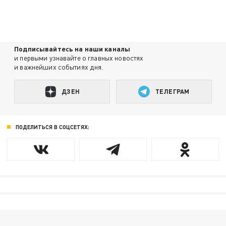
Подписывайтесь на наши каналы
и первыми узнавайте о главных новостях
и важнейших событиях дня.
ДЗЕН
ТЕЛЕГРАМ
ПОДЕЛИТЬСЯ В СОЦСЕТЯХ: