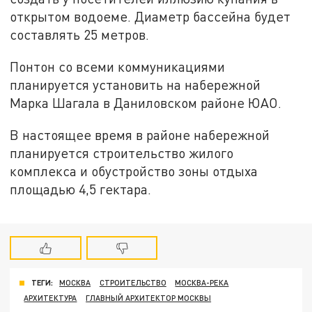
открытом водоеме. Диаметр бассейна будет
составлять 25 метров.
Понтон со всеми коммуникациями
планируется установить на набережной
Марка Шагала в Даниловском районе ЮАО.
В настоящее время в районе набережной
планируется строительство жилого
комплекса и обустройство зоны отдыха
площадью 4,5 гектара.
ТЕГИ:
МОСКВА
СТРОИТЕЛЬСТВО
МОСКВА-РЕКА
АРХИТЕКТУРА
ГЛАВНЫЙ АРХИТЕКТОР МОСКВЫ