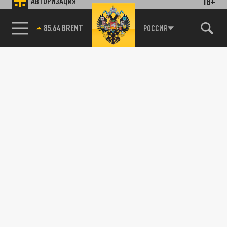
18+
АВТОРИЗАЦИЯ
85.64 BRENT
РОССИЯ