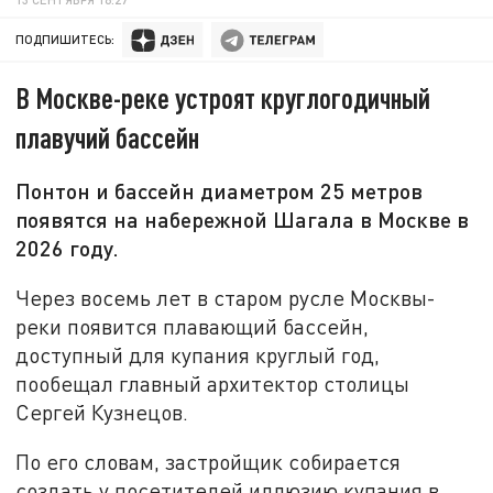
ПОДПИШИТЕСЬ:
В Москве-реке устроят круглогодичный
плавучий бассейн
Понтон и бассейн диаметром 25 метров
появятся на набережной Шагала в Москве в
2026 году.
Через восемь лет в старом русле Москвы-
реки появится плавающий бассейн,
доступный для купания круглый год,
пообещал главный архитектор столицы
Сергей Кузнецов.
По его словам, застройщик собирается
создать у посетителей иллюзию купания в