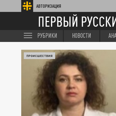
АВТОРИЗАЦИЯ
ПЕРВЫЙ РУССК
РУБРИКИ
НОВОСТИ
АН
ПРОИСШЕСТВИЯ