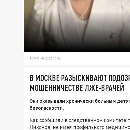
10 ИЮНЯ 2022 16:34
В МОСКВЕ РАЗЫСКИВАЮТ ПОДОЗ
МОШЕННИЧЕСТВЕ ЛЖЕ-ВРАЧЕЙ
Они оказывали хронически больным детя
безопасности.
Как сообщили в следственном комитете по
Никонов, не имея профильного медицинск