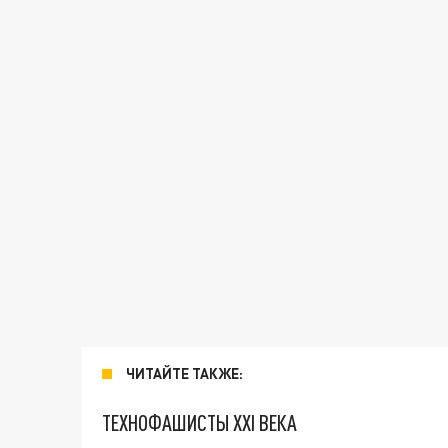
ЧИТАЙТЕ ТАКЖЕ:
ТЕХНОФАШИСТЫ XXI ВЕКА