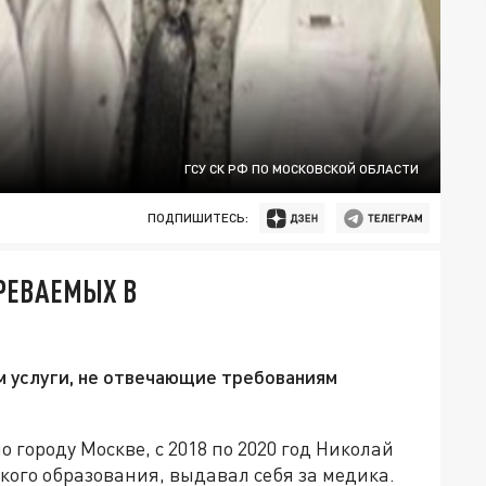
ГСУ СК РФ ПО МОСКОВСКОЙ ОБЛАСТИ
ПОДПИШИТЕСЬ:
РЕВАЕМЫХ В
м услуги, не отвечающие требованиям
 городу Москве, с 2018 по 2020 год Николай
ого образования, выдавал себя за медика.