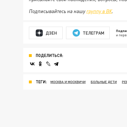
Подписывайтесь на нашу
группу в ВК
.
Подпи
ДЗЕН
ТЕЛЕГРАМ
и перв
ПОДЕЛИТЬСЯ:
ТЕГИ:
МОСКВА И МОСКВИЧИ
БОЛЬНЫЕ ДЕТИ
РЕ