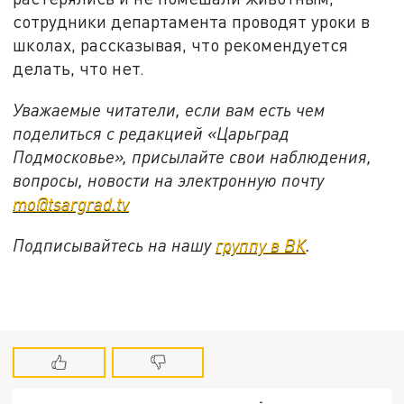
сотрудники департамента проводят уроки в
школах, рассказывая, что рекомендуется
делать, что нет.
Уважаемые читатели, если вам есть чем
поделиться с редакцией «Царьград
Подмосковье», присылайте свои наблюдения,
вопросы, новости на электронную почту
mo@tsargrad.tv
Подписывайтесь на нашу
группу в ВК
.