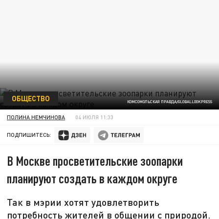
ОБЩЕСТВО
КОМСОМОЛЬСКАЯ ПРАВДА/GLOBALLOOKPRESS
ПОЛИНА НЕМЧИНОВА
04 ИЮЛЯ 11:33
ПОДПИШИТЕСЬ:
В Москве просветительские зоопарки
планируют создать в каждом округе
Так в мэрии хотят удовлетворить
потребность жителей в общении с природой.