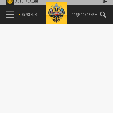
18+
АВТОРИЗАЦИЯ
89.93 EUR
ПОДМОСКОВЬЕ