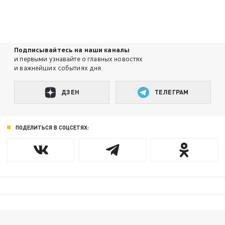
Подписывайтесь на наши каналы
и первыми узнавайте о главных новостях
и важнейших событиях дня.
ДЗЕН
ТЕЛЕГРАМ
ПОДЕЛИТЬСЯ В СОЦСЕТЯХ: