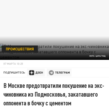
ПРОИСШЕСТВИЯ
ФОТО: ЦАРЬГРАД
07 МАРТА 10:25
ПОДПИШИТЕСЬ:
В Москве предотвратили покушение на экс-
чиновника из Подмосковья, закатавшего
оппонента в бочку с цементом