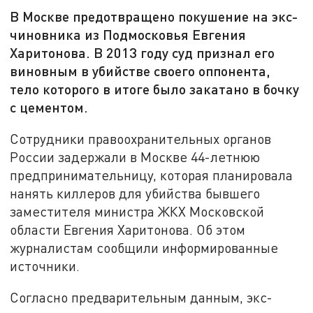
В Москве предотвращено покушение на экс-
чиновника из Подмосковья Евгения
Харитонова. В 2013 году суд признал его
виновным в убийстве своего оппонента,
тело которого в итоге было закатано в бочку
с цементом.
Сотрудники правоохранительных органов
России задержали в Москве 44-летнюю
предпринимательницу, которая планировала
нанять киллеров для убийства бывшего
заместителя министра ЖКХ Московской
области Евгения Харитонова. Об этом
журналистам сообщили информированные
источники.
Согласно предварительным данным, экс-