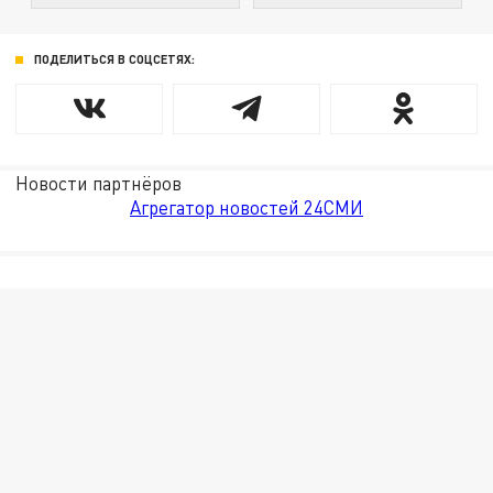
ПОДЕЛИТЬСЯ В СОЦСЕТЯХ:
Новости партнёров
Агрегатор новостей 24СМИ