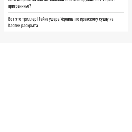
приграничье?
Вот это триллер! Тайна удара Украины по иранскому судну на
Каспии раскрыта