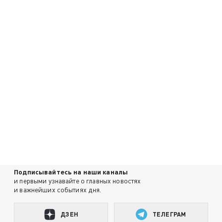
Подписывайтесь на наши каналы
и первыми узнавайте о главных новостях
и важнейших событиях дня.
ДЗЕН
ТЕЛЕГРАМ