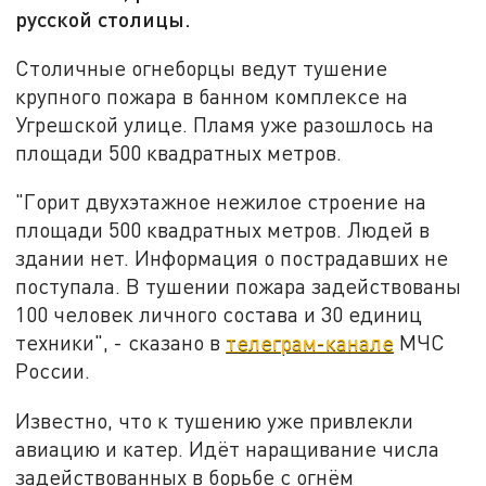
русской столицы.
Столичные огнеборцы ведут тушение
крупного пожара в банном комплексе на
Угрешской улице. Пламя уже разошлось на
площади 500 квадратных метров.
"Горит двухэтажное нежилое строение на
площади 500 квадратных метров. Людей в
здании нет. Информация о пострадавших не
поступала. В тушении пожара задействованы
100 человек личного состава и 30 единиц
техники", - сказано в
телеграм-канале
МЧС
России.
Известно, что к тушению уже привлекли
авиацию и катер. Идёт наращивание числа
задействованных в борьбе с огнём