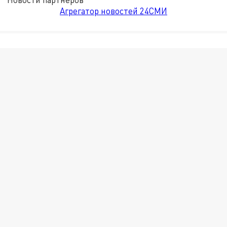
Агрегатор новостей 24СМИ