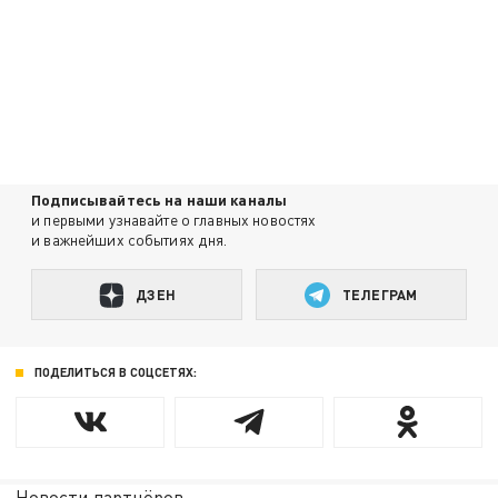
Подписывайтесь на наши каналы
и первыми узнавайте о главных новостях
и важнейших событиях дня.
ДЗЕН
ТЕЛЕГРАМ
ПОДЕЛИТЬСЯ В СОЦСЕТЯХ:
Новости партнёров