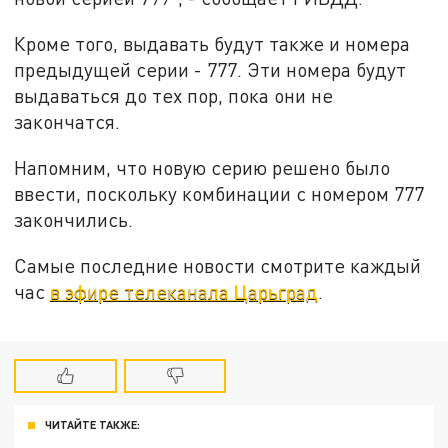
Кроме того, выдавать будут также и номера
предыдущей серии - 777. Эти номера будут
выдаваться до тех пор, пока они не
закончатся.
Напомним, что новую серию решено было
ввести, поскольку комбинации с номером 777
закончились.
Самые последние новости смотрите каждый
час
в эфире телеканала Царьград
.
ЧИТАЙТЕ ТАКЖЕ: