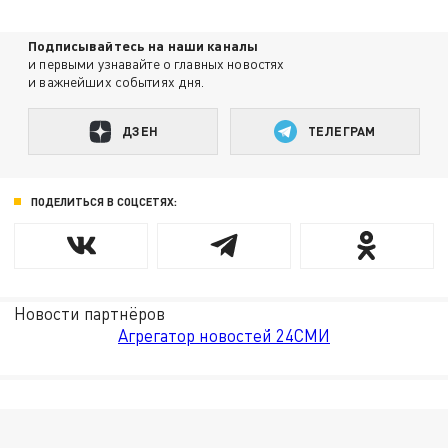
Подписывайтесь на наши каналы
и первыми узнавайте о главных новостях
и важнейших событиях дня.
ДЗЕН
ТЕЛЕГРАМ
ПОДЕЛИТЬСЯ В СОЦСЕТЯХ:
Новости партнёров
Агрегатор новостей 24СМИ