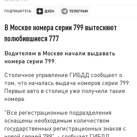
ПОДПИШИТЕСЬ:
В Москве номера серии 799 вытесняют
полюбившиеся 777
Водителям в Москве начали выдавать
номера серии 799.
Столичное управление ГИБДД сообщает о
том, что началась выдача номеров серии 799.
Первые авто в столице уже получили такие
номера.
"Все регистрационные подразделения
оснащены необходимым количеством
государственных регистрационных знаков с
новой серией 799", - сообщает ГИБДД.