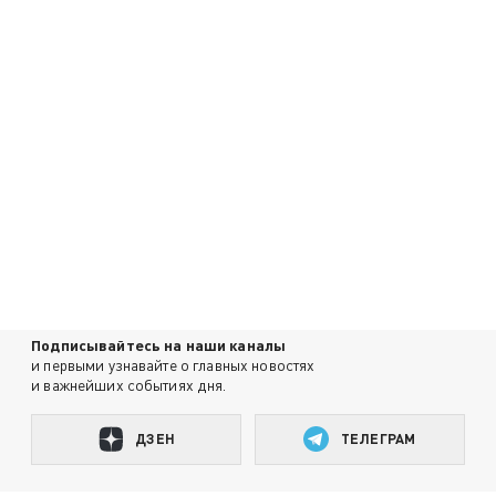
Подписывайтесь на наши каналы
и первыми узнавайте о главных новостях
и важнейших событиях дня.
ДЗЕН
ТЕЛЕГРАМ