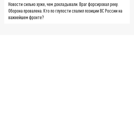
Новости сильно хуже, чем докладывали. Враг форсировал реку.
Оборона провалена. Кто по глупости спалил позиции ВС России на
важнейшем фронте?