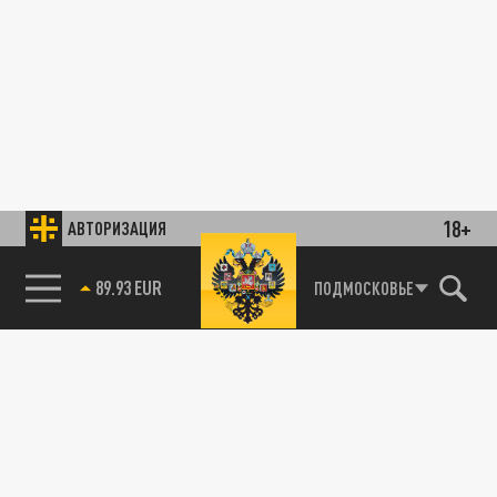
18+
АВТОРИЗАЦИЯ
89.93 EUR
ПОДМОСКОВЬЕ