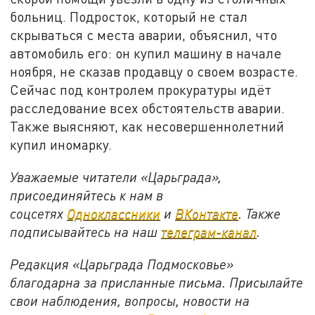
больниц. Подросток, который не стал
скрываться с места аварии, объяснил, что
автомобиль его: он купил машину в начале
ноября, не сказав продавцу о своем возрасте.
Сейчас под контролем прокуратуры идёт
расследование всех обстоятельств аварии.
Также выясняют, как несовершеннолетний
купил иномарку.
Уважаемые читатели «Царьграда»,
присоединяйтесь к нам в
соцсетях
Одноклассники
и
ВКонтакте
. Также
подписывайтесь на наш
телеграм-канал
.
Редакция «Царьграда Подмосковье»
благодарна за присланные письма. Присылайте
свои наблюдения, вопросы, новости на