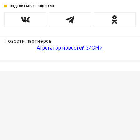
ПОДЕЛИТЬСЯ В СОЦСЕТЯХ:
Новости партнёров
Агрегатор новостей 24СМИ