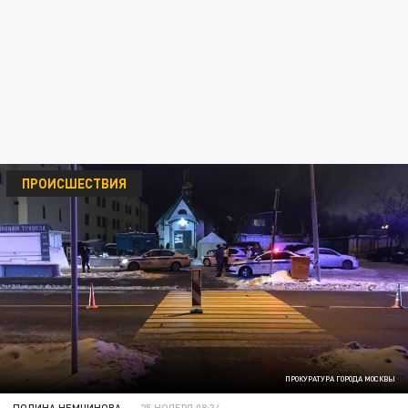
ПРОИСШЕСТВИЯ
ПРОКУРАТУРА ГОРОДА МОСКВЫ
ПОЛИНА НЕМЧИНОВА
25 НОЯБРЯ 08:34