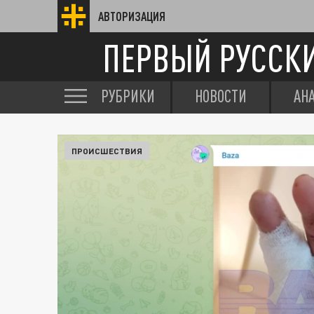
АВТОРИЗАЦИЯ
ПЕРВЫЙ РУССК
РУБРИКИ
НОВОСТИ
АН
ПРОИСШЕСТВИЯ