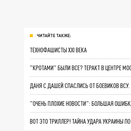
ЧИТАЙТЕ ТАКЖЕ:
ТЕХНОФАШИСТЫ XXI ВЕКА
"КРОТАМИ" БЫЛИ ВСЕ? ТЕРАКТ В ЦЕНТРЕ М
ДАНЯ С ДАШЕЙ СПАСЛИСЬ ОТ БОЕВИКОВ ВСУ
ВОТ ЭТО ТРИЛЛЕР! ТАЙНА УДАРА УКРАИНЫ П