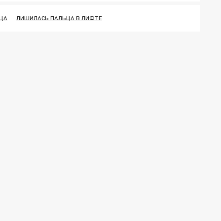
ЦА
ЛИШИЛАСЬ ПАЛЬЦА В ЛИФТЕ