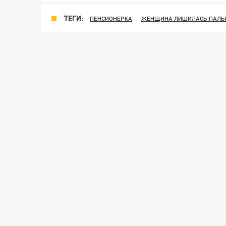
ТЕГИ:
ПЕНСИОНЕРКА
ЖЕНЩИНА ЛИШИЛАСЬ ПАЛЬ