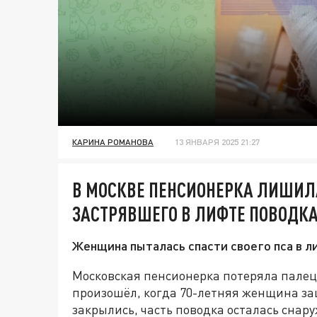
КАРИНА РОМАНОВА
13 ЯНВАРЯ 2025 21:27
В МОСКВЕ ПЕНСИОНЕРКА ЛИШИЛ
ЗАСТРЯВШЕГО В ЛИФТЕ ПОВОДК
Женщина пыталась спасти своего пса в ли
Московская пенсионерка потеряла палец,
произошёл, когда 70-летняя женщина за
закрылись, часть поводка осталась сна