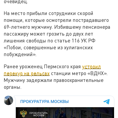
очевидец.
На место прибыли сотрудники скорой
помощи, которые осмотрели пострадавшего
69-летнего мужчину. Избившему пенсионера
пассажиру может грозить до двух лет
лишения свободы по статье 116 УК РФ
«Побои, совершенные из хулиганских
побуждений».
Ранее уроженец Пермского края
устроил
перекур на рельсах
станции метро «ВДНХ».
Мужчину задержали правоохранительные
органы.