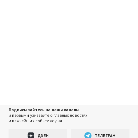
Подписывайтесь на наши каналы
и первыми узнавайте о главных новостях
и важнейших событиях дня.
ДЗЕН
ТЕЛЕГРАМ