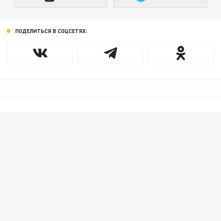
ПОДЕЛИТЬСЯ В СОЦСЕТЯХ: