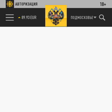
18+
АВТОРИЗАЦИЯ
85.64 BRENT
ПОДМОСКОВЬЕ