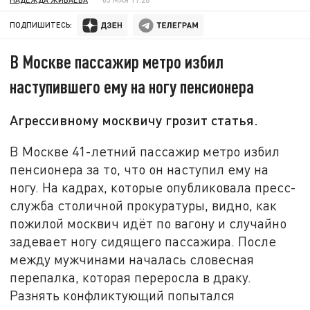
ПОДПИШИТЕСЬ:
В Москве пассажир метро избил
наступившего ему на ногу пенсионера
Агрессивному москвичу грозит статья.
В Москве 41-летний пассажир метро избил
пенсионера за то, что он наступил ему на
ногу. На кадрах, которые опубликовала пресс-
служба столичной прокуратуры, видно, как
пожилой москвич идёт по вагону и случайно
задевает ногу сидящего пассажира. После
между мужчинами началась словесная
перепалка, которая переросла в драку.
Разнять конфликтующий попытался