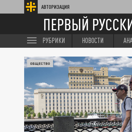
АВТОРИЗАЦИЯ
ПЕРВЫЙ РУССК
РУБРИКИ
НОВОСТИ
АН
ОБЩЕСТВО