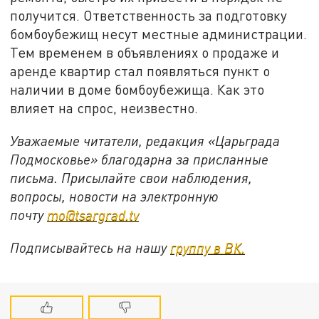
получится. Ответственность за подготовку
бомбоубежищ несут местные администрации.
Тем временем в объявлениях о продаже и
аренде квартир стал появляться пункт о
наличии в доме бомбоубежища. Как это
влияет на спрос, неизвестно.
Уважаемые читатели, редакция «Царьграда
Подмосковье» благодарна за присланные
письма. Присылайте свои наблюдения,
вопросы, новости на электронную
почту
mo@tsargrad.tv
Подписывайтесь на нашу
группу в ВК.