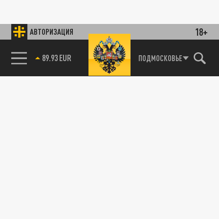
18+
АВТОРИЗАЦИЯ
89.93 EUR
ПОДМОСКОВЬЕ