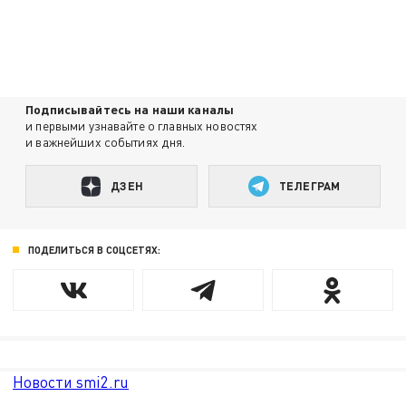
Подписывайтесь на наши каналы
и первыми узнавайте о главных новостях
и важнейших событиях дня.
ДЗЕН
ТЕЛЕГРАМ
ПОДЕЛИТЬСЯ В СОЦСЕТЯХ:
Новости smi2.ru