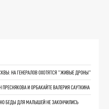
ОСКВЫ: НА ГЕНЕРАЛОВ ОХОТЯТСЯ "ЖИВЫЕ ДРОНЫ"
Н ПРЕСНЯКОВА И ОРБАКАЙТЕ ВАЛЕРИЯ САУТКИНА
. НО БЕДЫ ДЛЯ МАЛЫШЕЙ НЕ ЗАКОНЧИЛИСЬ