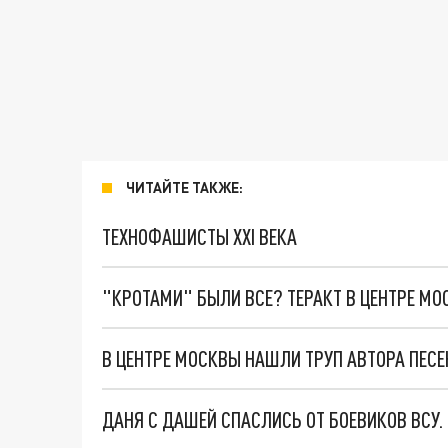
ЧИТАЙТЕ ТАКЖЕ:
ТЕХНОФАШИСТЫ XXI ВЕКА
"КРОТАМИ" БЫЛИ ВСЕ? ТЕРАКТ В ЦЕНТРЕ М
В ЦЕНТРЕ МОСКВЫ НАШЛИ ТРУП АВТОРА ПЕСЕ
ДАНЯ С ДАШЕЙ СПАСЛИСЬ ОТ БОЕВИКОВ ВСУ