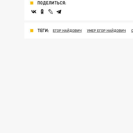
ПОДЕЛИТЬСЯ:
ТЕГИ:
ЕГОР НАЙДОВИЧ
УМЕР ЕГОР НАЙДОВИЧ