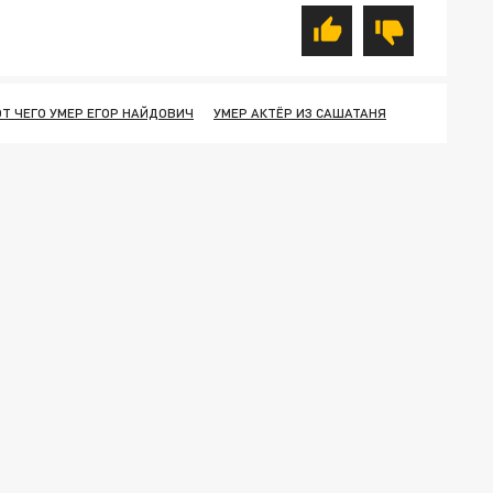
ОТ ЧЕГО УМЕР ЕГОР НАЙДОВИЧ
УМЕР АКТЁР ИЗ САШАТАНЯ