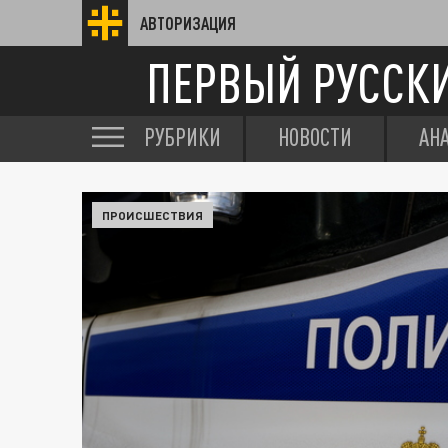
АВТОРИЗАЦИЯ
ПЕРВЫЙ РУССК
РУБРИКИ
НОВОСТИ
АН
ПРОИСШЕСТВИЯ