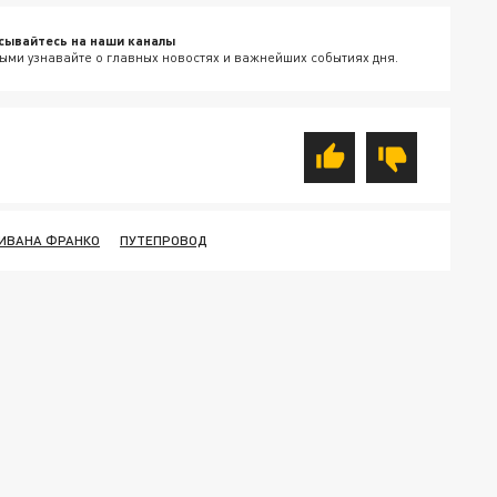
сывайтесь на наши каналы
ыми узнавайте о главных новостях и важнейших событиях дня.
 ИВАНА ФРАНКО
ПУТЕПРОВОД