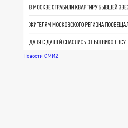
В МОСКВЕ ОГРАБИЛИ КВАРТИРУ БЫВШЕЙ ЗВЕ
ДАНЯ С ДАШЕЙ СПАСЛИСЬ ОТ БОЕВИКОВ ВСУ
Новости СМИ2