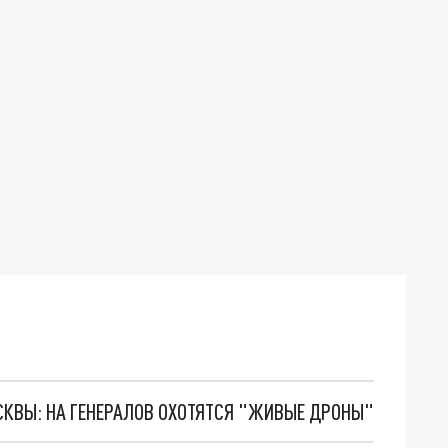
ОСКВЫ: НА ГЕНЕРАЛОВ ОХОТЯТСЯ "ЖИВЫЕ ДРОНЫ"