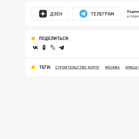
Подпи
ДЗЕН
ТЕЛЕГРАМ
и перв
ПОДЕЛИТЬСЯ:
ТЕГИ:
СТРОИТЕЛЬСТВО ДОРОГ
МОСКВА
УЛИЦА