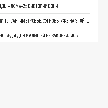
ЗДЫ «ДОМА-2» ВИКТОРИИ БОНИ
ЖИТЕЛЯМ МОСКОВСКОГО РЕГИОНА ПООБЕЩАЛИ 15-САНТИМЕТРОВЫЕ СУГРОБЫ УЖЕ НА ЭТОЙ НЕДЕЛЕ
. НО БЕДЫ ДЛЯ МАЛЫШЕЙ НЕ ЗАКОНЧИЛИСЬ