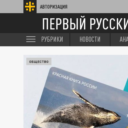
АВТОРИЗАЦИЯ
ПЕРВЫЙ РУССК
РУБРИКИ
НОВОСТИ
АН
ОБЩЕСТВО