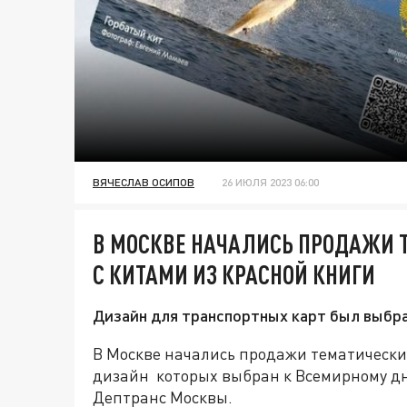
ВЯЧЕСЛАВ ОСИПОВ
26 ИЮЛЯ 2023 06:00
В МОСКВЕ НАЧАЛИСЬ ПРОДАЖИ 
С КИТАМИ ИЗ КРАСНОЙ КНИГИ
Дизайн для транспортных карт был выбра
В Москве начались продажи тематически 
дизайн которых выбран к Всемирному дн
Дептранс Москвы.