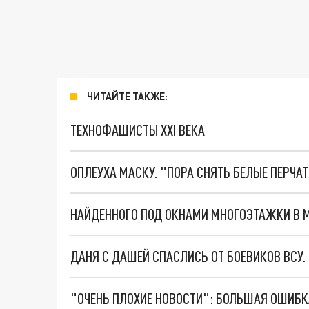
ЧИТАЙТЕ ТАКЖЕ:
ТЕХНОФАШИСТЫ XXI ВЕКА
ОПЛЕУХА МАСКУ. "ПОРА СНЯТЬ БЕЛЫЕ ПЕРЧА
ДАНЯ С ДАШЕЙ СПАСЛИСЬ ОТ БОЕВИКОВ ВСУ