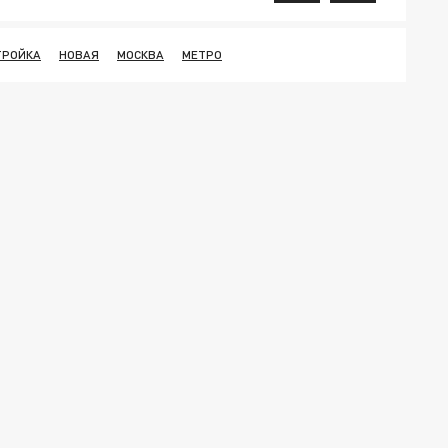
ТРОЙКА
НОВАЯ
МОСКВА
МЕТРО