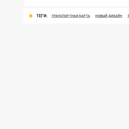
ТЕГИ:
ТРАНСПОРТНАЯ КАРТА
НОВЫЙ ДИЗАЙН