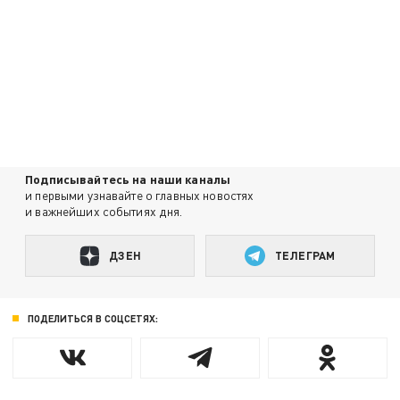
Подписывайтесь на наши каналы
и первыми узнавайте о главных новостях
и важнейших событиях дня.
ДЗЕН
ТЕЛЕГРАМ
ПОДЕЛИТЬСЯ В СОЦСЕТЯХ: