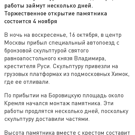
работы займут несколько дней.
Торжественное открытие памятника
состоится 4 ноября
В ночь на воскресенье, 16 октября, в центр
Москвы прибыл специальный автопоезд с
бронзовой скульптурой святого
равноапостольного князя Владимира,
крестителя Руси. Скульптуру привезли на
грузовых платформах из подмосковных Химок,
где ее отливали.
По прибытии на Боровицкую площадь около
Кремля начался монтаж памятника. Эти
работы продлятся несколько дней, поскольку
скульптуру доставили частями.
Высота памятника вместе с крестом составит