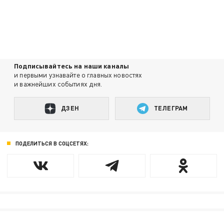
Подписывайтесь на наши каналы
и первыми узнавайте о главных новостях
и важнейших событиях дня.
ДЗЕН
ТЕЛЕГРАМ
ПОДЕЛИТЬСЯ В СОЦСЕТЯХ: