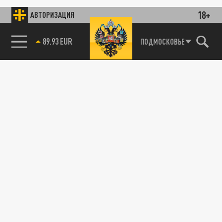
18+
АВТОРИЗАЦИЯ
89.93 EUR
ПОДМОСКОВЬЕ