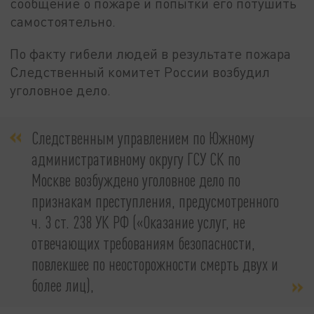
сообщение о пожаре и попытки его потушить
самостоятельно.
По факту гибели людей в результате пожара
Следственный комитет России возбудил
уголовное дело.
Следственным управлением по Южному
административному округу ГСУ СК по
Москве возбуждено уголовное дело по
признакам преступления, предусмотренного
ч. 3 ст. 238 УК РФ («Оказание услуг, не
отвечающих требованиям безопасности,
повлекшее по неосторожности смерть двух и
более лиц),