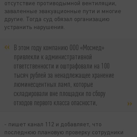
отсутствие противодымной вентиляции,
заваленные эвакуационные пути и многие
другие. Тогда суд обязал организацию
устранить нарушения.
В этом году компанию ООО «Мосмед»
привлекли к административной
ответственности и оштрафовали на 100
тысяч рублей за ненадлежащее хранение
люминесцентных ламп, которые
складировали вне площадки по сбору
отходов первого класса опасности,
- пишет канал 112 и добавляет, что
последнюю плановую проверку сотрудники