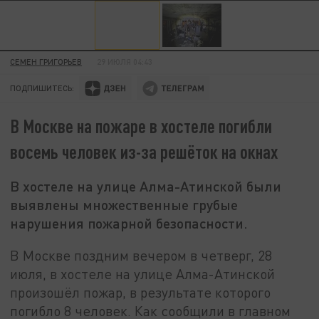
СЕМЕН ГРИГОРЬЕВ
29 ИЮЛЯ 04:43
ПОДПИШИТЕСЬ:
В Москве на пожаре в хостеле погибли
восемь человек из-за решёток на окнах
В хостеле на улице Алма-Атинской были
выявлены множественные грубые
нарушения пожарной безопасности.
В Москве поздним вечером в четверг, 28
июля, в хостеле на улице Алма-Атинской
произошёл пожар, в результате которого
погибло 8 человек. Как сообщили в главном