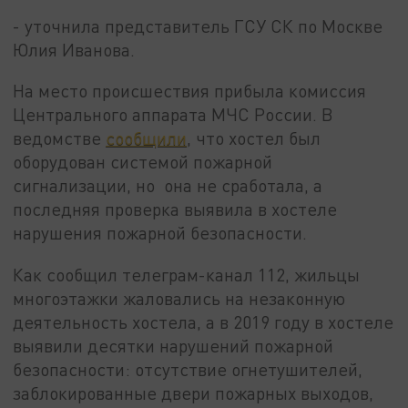
- уточнила представитель ГСУ СК по Москве
Юлия Иванова.
На место происшествия прибыла комиссия
Центрального аппарата МЧС России. В
ведомстве
сообщили
, что хостел был
оборудован системой пожарной
сигнализации, но она не сработала, а
последняя проверка выявила в хостеле
нарушения пожарной безопасности.
Как сообщил телеграм-канал 112, жильцы
многоэтажки жаловались на незаконную
деятельность хостела, а в 2019 году в хостеле
выявили десятки нарушений пожарной
безопасности: отсутствие огнетушителей,
заблокированные двери пожарных выходов,