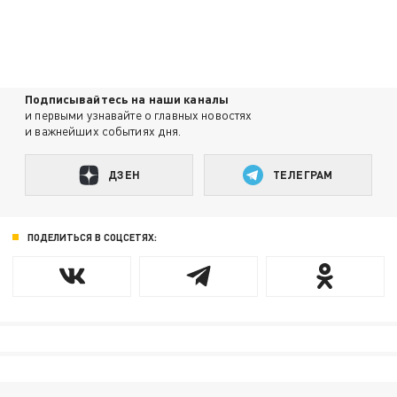
Подписывайтесь на наши каналы
и первыми узнавайте о главных новостях
и важнейших событиях дня.
ДЗЕН
ТЕЛЕГРАМ
ПОДЕЛИТЬСЯ В СОЦСЕТЯХ: