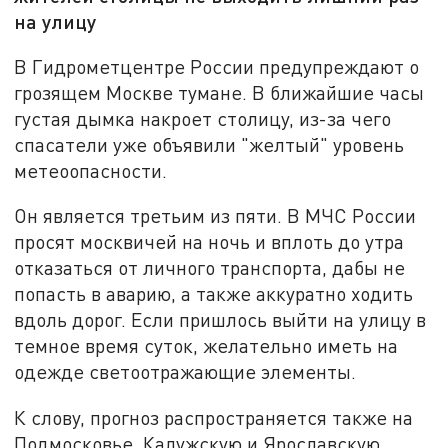
на улицу
В Гидрометцентре России предупреждают о
грозящем Москве тумане. В ближайшие часы
густая дымка накроет столицу, из-за чего
спасатели уже объявили "желтый" уровень
метеоопасности.
Он является третьим из пяти. В МЧС России
просят москвичей на ночь и вплоть до утра
отказаться от личного транспорта, дабы не
попасть в аварию, а также аккуратно ходить
вдоль дорог. Если пришлось выйти на улицу в
темное время суток, желательно иметь на
одежде светоотражающие элементы.
К слову, прогноз распространяется также на
Подмосковье, Калужскую и Ярославскую