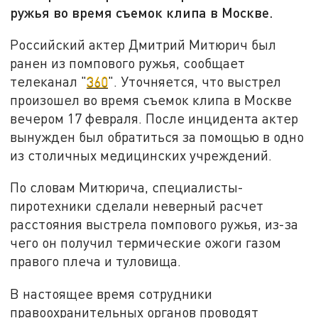
ружья во время съемок клипа в Москве.
Российский актер Дмитрий Митюрич был
ранен из помпового ружья, сообщает
телеканал "
360
". Уточняется, что выстрел
произошел во время съемок клипа в Москве
вечером 17 февраля. После инцидента актер
вынужден был обратиться за помощью в одно
из столичных медицинских учреждений.
По словам Митюрича, специалисты-
пиротехники сделали неверный расчет
расстояния выстрела помпового ружья, из-за
чего он получил термические ожоги газом
правого плеча и туловища.
В настоящее время сотрудники
правоохранительных органов проводят