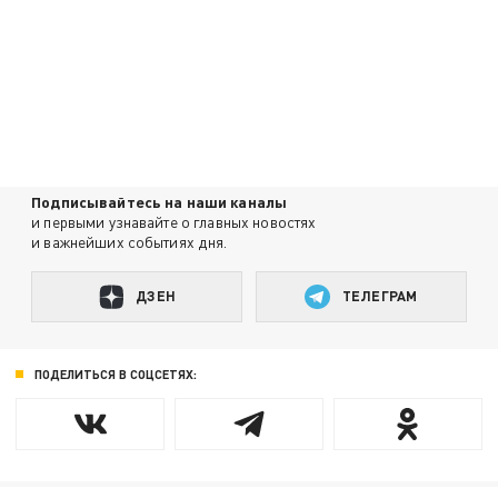
Подписывайтесь на наши каналы
и первыми узнавайте о главных новостях
и важнейших событиях дня.
ДЗЕН
ТЕЛЕГРАМ
ПОДЕЛИТЬСЯ В СОЦСЕТЯХ: