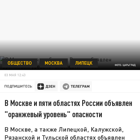
ОБЩЕСТВО
МОСКВА
ЛИПЕЦК
ФОТО: ЦАРЬГРАД
03 МАЯ 12:43
ПОДПИШИТЕСЬ:
В Москве и пяти областях России объявлен
"оранжевый уровень" опасности
В Москве, а также Липецкой, Калужской,
Рязанской и Тульской областях объявлен