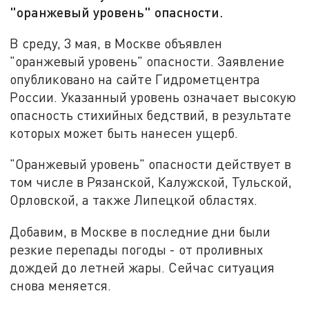
"оранжевый уровень" опасности.
В среду, 3 мая, в Москве объявлен
"оранжевый уровень" опасности. Заявление
опубликовано на сайте Гидрометцентра
России. Указанный уровень означает высокую
опасность стихийных бедствий, в результате
которых может быть нанесен ущерб.
"Оранжевый уровень" опасности действует в
том числе в Рязанской, Калужской, Тульской,
Орловской, а также Липецкой областях.
Добавим, в Москве в последние дни были
резкие перепады погоды - от проливных
дождей до летней жары. Сейчас ситуация
снова меняется.