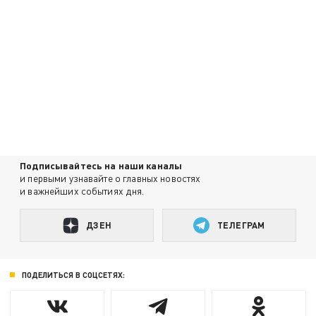
Подписывайтесь на наши каналы
и первыми узнавайте о главных новостях
и важнейших событиях дня.
ДЗЕН
ТЕЛЕГРАМ
ПОДЕЛИТЬСЯ В СОЦСЕТЯХ: