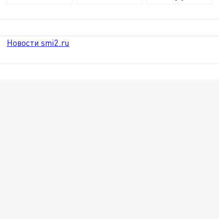
Новости smi2.ru