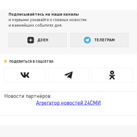
Подписывайтесь на наши каналы
и первыми узнавайте о главных новостях
и важнейших событиях дня.
ДЗЕН
ТЕЛЕГРАМ
ПОДЕЛИТЬСЯ В СОЦСЕТЯХ:
Новости партнёров
Агрегатор новостей 24СМИ