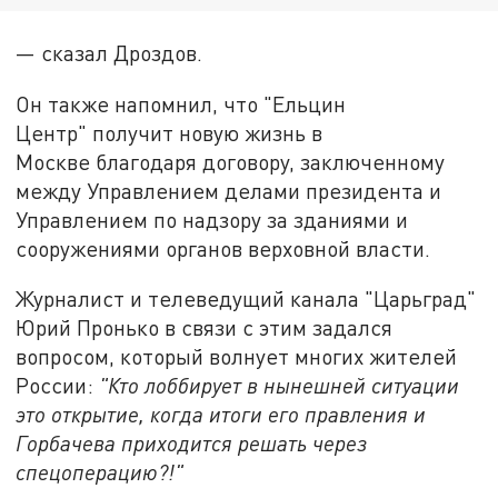
— сказал Дроздов.
Он также напомнил, что "Ельцин
Центр" получит новую жизнь в
Москве благодаря договору, заключенному
между Управлением делами президента и
Управлением по надзору за зданиями и
сооружениями органов верховной власти.
Журналист и телеведущий канала "Царьград"
Юрий Пронько в связи с этим задался
вопросом, который волнует многих жителей
России:
"Кто лоббирует в нынешней ситуации
это открытие, когда итоги его правления и
Горбачева приходится решать через
спецоперацию?!"