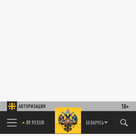
18+
АВТОРИЗАЦИЯ
89.93 EUR
БЕЛАРУСЬ