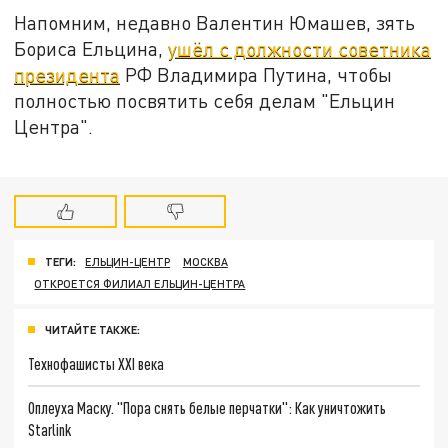
Напомним, недавно
Валентин Юмашев, зять
Бориса Ельцина,
ушёл с должности советника
президента
РФ Владимира Путина, чтобы
полностью посвятить себя делам "Ельцин
Центра".
ТЕГИ:
ЕЛЬЦИН-ЦЕНТР
МОСКВА
ОТКРОЕТСЯ ФИЛИАЛ ЕЛЬЦИН-ЦЕНТРА
ЧИТАЙТЕ ТАКЖЕ:
Технофашисты XXI века
Оплеуха Маску. "Пора снять белые перчатки": Как уничтожить
Starlink