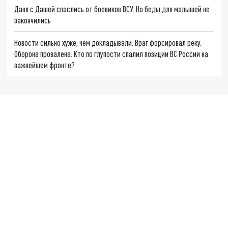
Даня с Дашей спаслись от боевиков ВСУ. Но беды для малышей не
закончились
Новости сильно хуже, чем докладывали. Враг форсировал реку.
Оборона провалена. Кто по глупости спалил позиции ВС России на
важнейшем фронте?