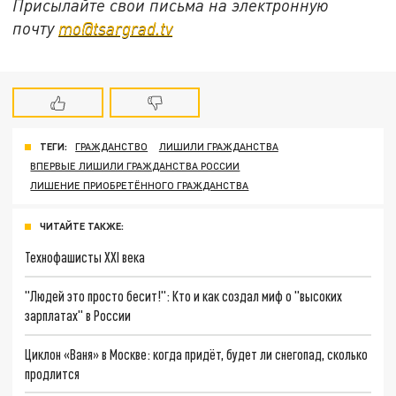
Присылайте свои письма на электронную
почту
mo@tsargrad.tv
ТЕГИ:
ГРАЖДАНСТВО
ЛИШИЛИ ГРАЖДАНСТВА
ВПЕРВЫЕ ЛИШИЛИ ГРАЖДАНСТВА РОССИИ
ЛИШЕНИЕ ПРИОБРЕТЁННОГО ГРАЖДАНСТВА
ЧИТАЙТЕ ТАКЖЕ:
Технофашисты XXI века
"Людей это просто бесит!": Кто и как создал миф о "высоких
зарплатах" в России
Циклон «Ваня» в Москве: когда придёт, будет ли снегопад, сколько
продлится