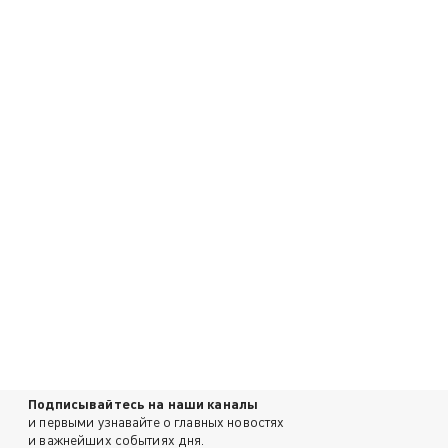
Подписывайтесь на наши каналы
и первыми узнавайте о главных новостях
и важнейших событиях дня.