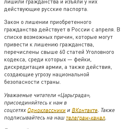
лишили гражданства и изъяли у них
действующие русские паспорта.
Закон о лишении приобретенного
гражданства действует в России с апреля. В
списке возможных причин, которые могут
привести к лишению гражданства,
перечислены свыше 60 статей Уголовного
кодекса, среди которых — фейки,
дискредитация армии, а также действия,
создающие угрозу национальной
безопасности страны.
Уважаемые читатели «Царьграда»,
присоединяйтесь к нам в
соцсетях
Одноклассники
и
ВКонтакте
. Также
подписывайтесь на наш
телеграм-канал
.