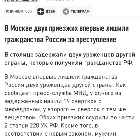
ПОДПИШИТЕСЬ:
В Москве двух приезжих впервые лишили
гражданства России за преступление
В столице задержали двух уроженцев другой
страны, которые получили гражданство РФ.
В Москве впервые лишили гражданства
России двух уроженцев другой страны. Как
сообщает пресс-служба МВД, у одного из
задержанных нашли 19 свёртков с
мефедроном, у второго — свёрток с тем же
веществом. Обоих приезжих осудили по части
2 статьи 228 УК РФ. Кроме того, в
соответствии с новым законом, мужчин