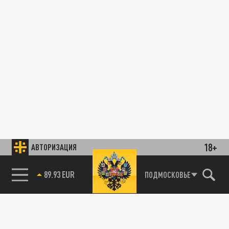
18+
АВТОРИЗАЦИЯ
89.93 EUR
ПОДМОСКОВЬЕ