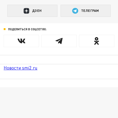
ДЗЕН
ТЕЛЕГРАМ
ПОДЕЛИТЬСЯ В СОЦСЕТЯХ:
Новости smi2.ru