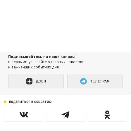
Подписывайтесь на наши каналы
и первыми узнавайте о главных новостях
и важнейших событиях дня.
ДЗЕН
ТЕЛЕГРАМ
ПОДЕЛИТЬСЯ В СОЦСЕТЯХ: