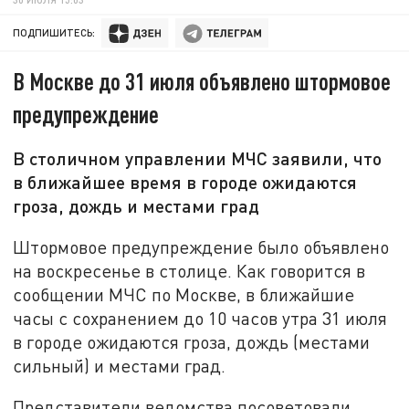
ПОДПИШИТЕСЬ:
В Москве до 31 июля объявлено штормовое
предупреждение
В столичном управлении МЧС заявили, что
в ближайшее время в городе ожидаются
гроза, дождь и местами град
Штормовое предупреждение было объявлено
на воскресенье в столице. Как говорится в
сообщении МЧС по Москве, в ближайшие
часы с сохранением до 10 часов утра 31 июля
в городе ожидаются гроза, дождь (местами
сильный) и местами град.
Представители ведомства посоветовали