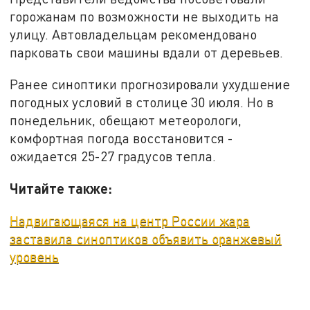
горожанам по возможности не выходить на
улицу. Автовладельцам рекомендовано
парковать свои машины вдали от деревьев.
Ранее синоптики прогнозировали ухудшение
погодных условий в столице 30 июля. Но в
понедельник, обещают метеорологи,
комфортная погода восстановится -
ожидается 25-27 градусов тепла.
Читайте также:
Надвигающаяся на центр России жара
заставила синоптиков объявить оранжевый
уровень