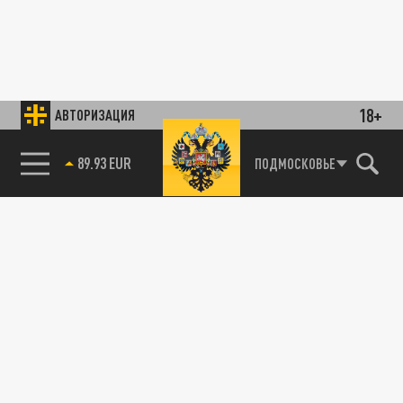
18+
АВТОРИЗАЦИЯ
89.93 EUR
ПОДМОСКОВЬЕ