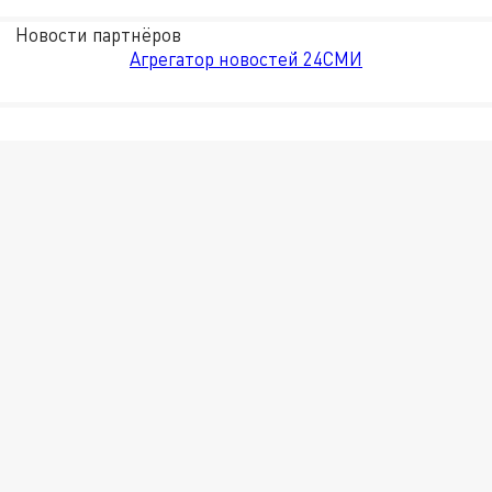
Новости партнёров
Агрегатор новостей 24СМИ