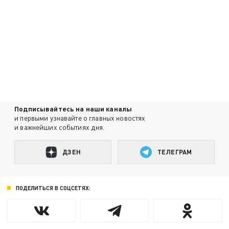
Подписывайтесь на наши каналы
и первыми узнавайте о главных новостях
и важнейших событиях дня.
ДЗЕН
ТЕЛЕГРАМ
ПОДЕЛИТЬСЯ В СОЦСЕТЯХ: