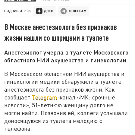
ПОДПИШИТЕСЬ:
В Москве анестезиолога без признаков
жизни нашли со шприцами в туалете
Анестезиолог умерла в туалете Московского
областного НИИ акушерства и гинекологии.
В Московском областном НИИ акушерства и
гинекологии медики обнаружили в туалете
анестезиолога без признаков жизни. Как
сообщает
Telegram
-канал «МК: срочные
новости», 51-летнюю женщину долго не
могли найти. Позвонив ей, коллеги услышали
доносящуюся из туалета мелодию с
телефона.