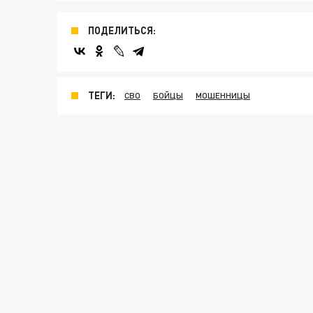
ПОДЕЛИТЬСЯ:
ТЕГИ:
СВО
БОЙЦЫ
МОШЕННИЦЫ