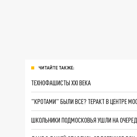
ЧИТАЙТЕ ТАКЖЕ:
ТЕХНОФАШИСТЫ XXI ВЕКА
"КРОТАМИ" БЫЛИ ВСЕ? ТЕРАКТ В ЦЕНТРЕ М
ШКОЛЬНИКИ ПОДМОСКОВЬЯ УШЛИ НА ОЧЕРЕ