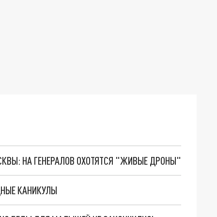
ОСКВЫ: НА ГЕНЕРАЛОВ ОХОТЯТСЯ "ЖИВЫЕ ДРОНЫ"
ДНЫЕ КАНИКУЛЫ