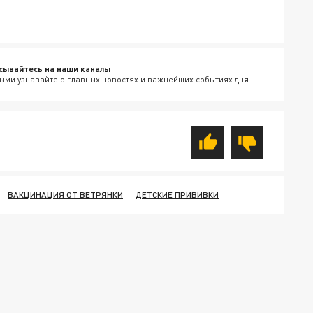
сывайтесь на наши каналы
ыми узнавайте о главных новостях и важнейших событиях дня.
ВАКЦИНАЦИЯ ОТ ВЕТРЯНКИ
ДЕТСКИЕ ПРИВИВКИ