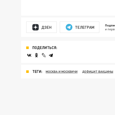
Подпи
ДЗЕН
ТЕЛЕГРАМ
и перв
ПОДЕЛИТЬСЯ:
ТЕГИ:
МОСКВА И МОСКВИЧИ
ДЕФИЦИТ ВАКЦИНЫ