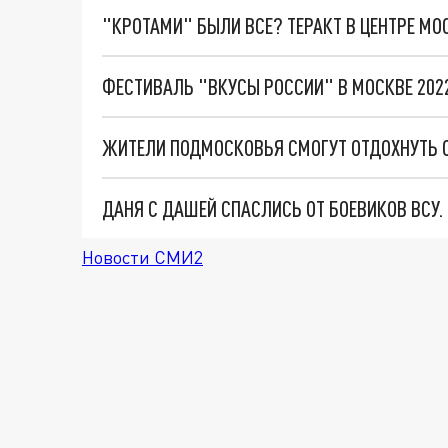
"КРОТАМИ" БЫЛИ ВСЕ? ТЕРАКТ В ЦЕНТРЕ М
ЖИТЕЛИ ПОДМОСКОВЬЯ СМОГУТ ОТДОХНУТЬ 
ДАНЯ С ДАШЕЙ СПАСЛИСЬ ОТ БОЕВИКОВ ВСУ
Новости СМИ2