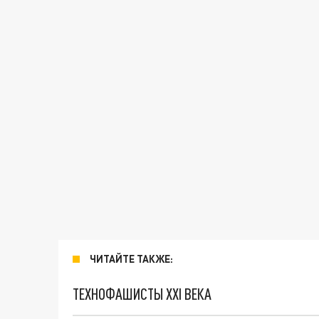
ЧИТАЙТЕ ТАКЖЕ:
ТЕХНОФАШИСТЫ XXI ВЕКА