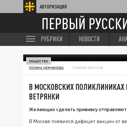
АВТОРИЗАЦИЯ
ПЕРВЫЙ РУССК
РУБРИКИ
НОВОСТИ
АН
ОБЩЕСТВО
ПОЛИНА НЕМЧИНОВА
14 ИЮЛЯ 2022 13:34
В МОСКОВСКИХ ПОЛИКЛИНИКАХ Н
ВЕТРЯНКИ
Желающих сделать прививку отправляют 
В Москве появился дефицит вакцин от в