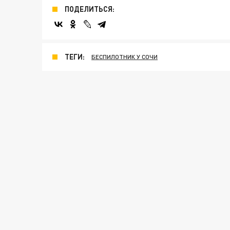
ПОДЕЛИТЬСЯ:
ТЕГИ:
БЕСПИЛОТНИК У СОЧИ