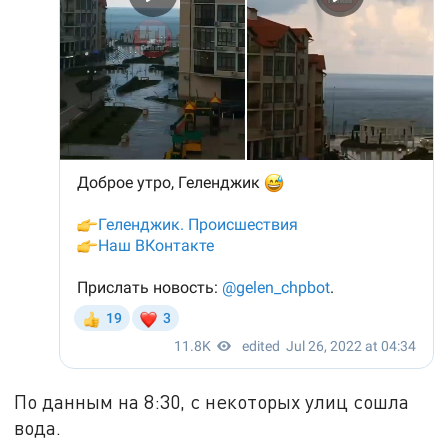
По данным на 8:30, с некоторых улиц сошла
вода.