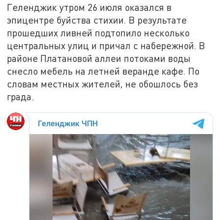
Геленджик утром 26 июля оказался в
эпицентре буйства стихии. В результате
прошедших ливней подтопило несколько
центральных улиц и причал с набережной. В
районе Платановой аллеи потоками воды
снесло мебель на летней веранде кафе. По
словам местных жителей, не обошлось без
града.