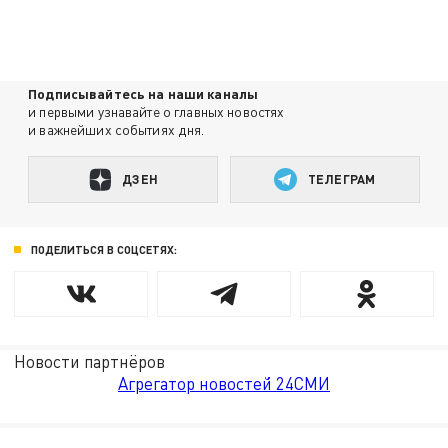
Подписывайтесь на наши каналы
и первыми узнавайте о главных новостях
и важнейших событиях дня.
ДЗЕН
ТЕЛЕГРАМ
ПОДЕЛИТЬСЯ В СОЦСЕТЯХ:
Новости партнёров
Агрегатор новостей 24СМИ