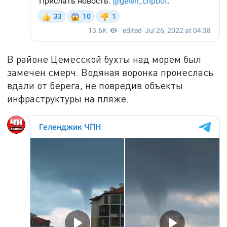
В районе Цемесской бухты над морем был
замечен смерч. Водяная воронка пронеслась
вдали от берега, не повредив объекты
инфраструктуры на пляже.