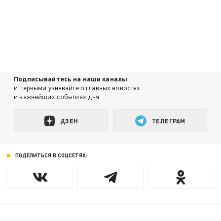
Подписывайтесь на наши каналы
и первыми узнавайте о главных новостях
и важнейших событиях дня.
ДЗЕН
ТЕЛЕГРАМ
ПОДЕЛИТЬСЯ В СОЦСЕТЯХ: