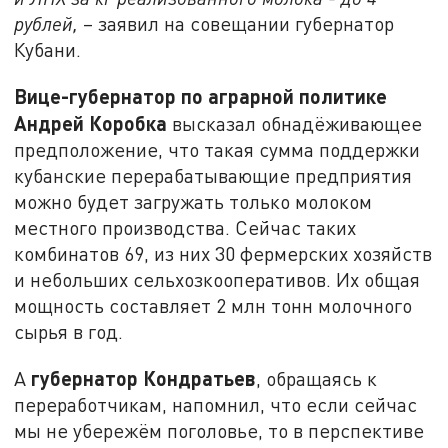
рублей,
– заявил на совещании губернатор
Кубани.
Вице-губернатор по аграрной политике
Андрей Коробка
высказал обнадёживающее
предположение, что такая сумма поддержки
кубанские перерабатывающие предприятия
можно будет загружать только молоком
местного производства. Сейчас таких
комбинатов 69, из них 30 фермерских хозяйств
и небольших сельхозкооперативов. Их общая
мощность составляет 2 млн тонн молочного
сырья в год.
губернатор Кондратьев
А
, обращаясь к
переработчикам, напомнил, что если сейчас
мы не убережём поголовье, то в перспективе