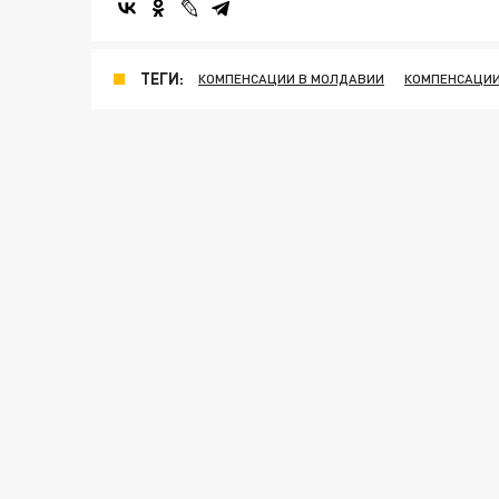
ТЕГИ:
КОМПЕНСАЦИИ В МОЛДАВИИ
КОМПЕНСАЦИИ