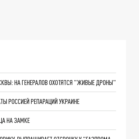
ОСКВЫ: НА ГЕНЕРАЛОВ ОХОТЯТСЯ "ЖИВЫЕ ДРОНЫ"
ТЫ РОССИЕЙ РЕПАРАЦИЙ УКРАИНЕ
ЦА НА ЗАМКЕ