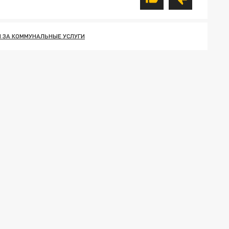
 ЗА КОММУНАЛЬНЫЕ УСЛУГИ