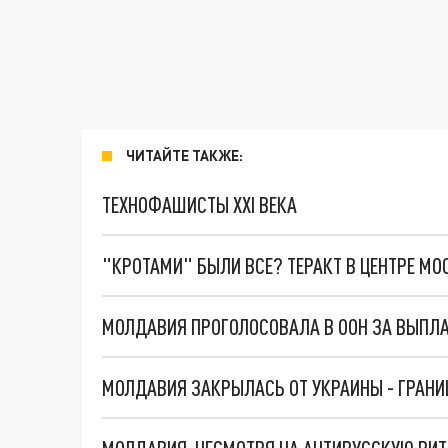
ЧИТАЙТЕ ТАКЖЕ:
ТЕХНОФАШИСТЫ XXI ВЕКА
"КРОТАМИ" БЫЛИ ВСЕ? ТЕРАКТ В ЦЕНТРЕ М
МОЛДАВИЯ ПРОГОЛОСОВАЛА В ООН ЗА ВЫПЛА
МОЛДАВИЯ ЗАКРЫЛАСЬ ОТ УКРАИНЫ - ГРАНИ