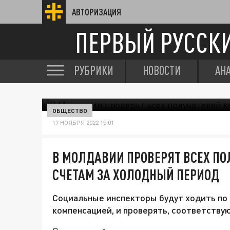
АВТОРИЗАЦИЯ
ПЕРВЫЙ РУССК
РУБРИКИ
НОВОСТИ
АН
ОБЩЕСТВО
17 НОЯБРЯ 2022 15:01
В МОЛДАВИИ ПРОВЕРЯТ ВСЕХ П
СЧЕТАМ ЗА ХОЛОДНЫЙ ПЕРИОД
Социальные инспекторы будут ходить по
компенсацией, и проверять, соответству