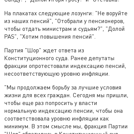
На плакатах следующие лозунги: "Не воруйте
из наших пенсий", "Отобрали у пенсионеров,
чтобы отдать министрам и судьям?", "Долой
PAS", "Хотим повышения пенсий".
Партия "Шор" ждет ответа из
Конституционного суда. Ранее депутаты
фракции опротестовали индексацию пенсий,
несоответствующую уровню инфляции.
"Мы продолжаем борьбу за лучшие условия
жизни для всех граждан. Сегодня мы пришли,
чтобы еще раз попросить у власти
нормальную индексацию пенсии, чтобы она
соответствовала уровню инфляции как
минимум. В этом смысле мы, фракция Партии
"Шор" обратились в Конституционный суд.