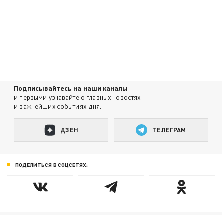
Подписывайтесь на наши каналы
и первыми узнавайте о главных новостях
и важнейших событиях дня.
ДЗЕН
ТЕЛЕГРАМ
ПОДЕЛИТЬСЯ В СОЦСЕТЯХ: