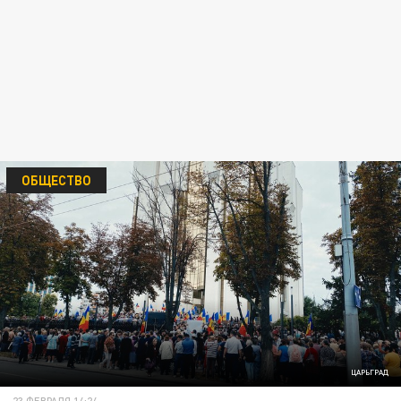
ОБЩЕСТВО
ЦАРЬГРАД
23 ФЕВРАЛЯ 14:24