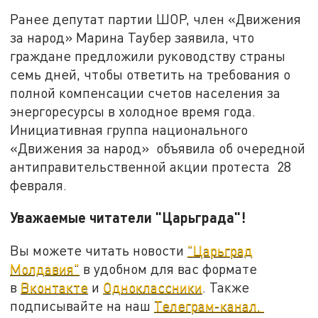
Ранее депутат партии ШОР, член «Движения
за народ» Марина Таубер заявила, что
граждане предложили руководству страны
семь дней, чтобы ответить на требования о
полной компенсации счетов населения за
энергоресурсы в холодное время года.
Инициативная группа национального
«Движения за народ» объявила об очередной
антиправительственной акции протеста 28
февраля.
Уважаемые читатели "Царьграда"!
Вы можете читать новости
"Царьград
Молдавия"
в удобном для вас формате
в
Вконтакте
и
Одноклассники
. Также
подписывайте на наш
Телеграм-канал.