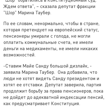
Ждем ответа", – сказала депутат фракции
"Шор" Марина Таубер.
По ее словам, ненормально, чтобы в стране,
которая претендует на европейский статус,
пенсионеры умирали с голода, не могли
оплатить коммунальные счета, не имели
деньги на медикаменты, не имели никаких
возможностей.
-Ставим Майе Санду большой дизлайк, -
заявила Марина Таубер. Она добавила, что
люди не хотят видеть Санду президентом и
хотят ее отставки. Депутат заверила, партия
продолжит борьбу за права пенсионеров, пока
не дойдет до адекватной индексации пенсий,
как предусматривает Конституция.