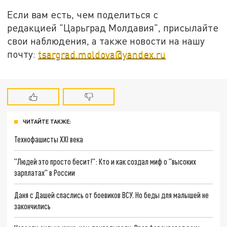
Если вам есть, чем поделиться с
редакцией "Царьград Молдавия", присылайте
свои наблюдения, а также новости на нашу
почту:
tsargrad.moldova@yandex.ru
ЧИТАЙТЕ ТАКЖЕ:
Технофашисты XXI века
"Людей это просто бесит!": Кто и как создал миф о "высоких
зарплатах" в России
Даня с Дашей спаслись от боевиков ВСУ. Но беды для малышей не
закончились