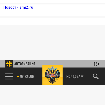
Новости smi2.ru
18+
АВТОРИЗАЦИЯ
89.93 EUR
МОЛДОВА