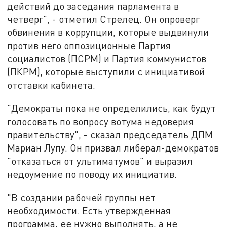
действий до заседания парламента в
четверг", - отметил Стрелец. Он опроверг
обвинения в коррупции, которые выдвинули
против него оппозиционные Партия
социалистов (ПСРМ) и Партия коммунистов
(ПКРМ), которые выступили с инициативой
отставки кабинета.
"Демократы пока не определились, как будут
голосовать по вопросу вотума недоверия
правительству", - сказал председатель ДПМ
Мариан Лупу. Он призвал либерал-демократов
"отказаться от ультиматумов" и выразил
недоумение по поводу их инициатив.
"В создании рабочей группы нет
необходимости. Есть утвержденная
программа, ее нужно выполнять, а не