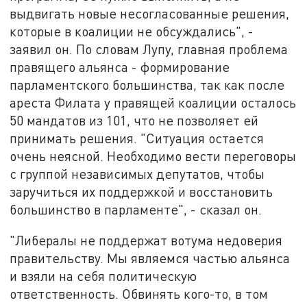
выдвигать новые несогласованные решения,
которые в коалиции не обсуждались", -
заявил он. По словам Лупу, главная проблема
правящего альянса - формирование
парламентского большинства, так как после
ареста Филата у правящей коалиции осталось
50 мандатов из 101, что не позволяет ей
принимать решения. "Ситуация остается
очень неясной. Необходимо вести переговоры
с группой независимых депутатов, чтобы
заручиться их поддержкой и восстановить
большинство в парламенте", - сказал он.
"Либералы не поддержат вотума недоверия
правительству. Мы являемся частью альянса
и взяли на себя политическую
ответственность. Обвинять кого-то, в том