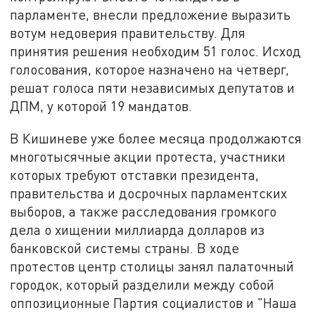
парламенте, внесли предложение выразить
вотум недоверия правительству. Для
принятия решения необходим 51 голос. Исход
голосования, которое назначено на четверг,
решат голоса пяти независимых депутатов и
ДПМ, у которой 19 мандатов.
В Кишиневе уже более месяца продолжаются
многотысячные акции протеста, участники
которых требуют отставки президента,
правительства и досрочных парламентских
выборов, а также расследования громкого
дела о хищении миллиарда долларов из
банковской системы страны. В ходе
протестов центр столицы занял палаточный
городок, который разделили между собой
оппозиционные Партия социалистов и "Наша