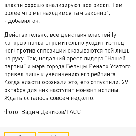
власти хорошо анализируют все риски. Тем
более что мы находимся там законно",
- добавил он.
Действительно, все действия властей (у
которых почва стремительно уходит из-под
ног) против оппозиции оказываются той лишь
на руку. Так, недавний арест лидера "Нашей
партии" и мэра города Бельцы Ренато Усатого
привел лишь к увеличению его рейтинга.
Когда власти осознали это, его отпустили. 29
октября для них наступит момент истины.
Ждать осталось совсем недолго.
Фото: Вадим Денисов/ТАСС