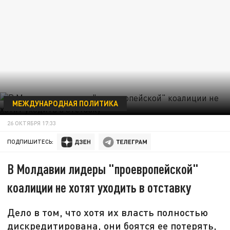
МЕЖДУНАРОДНАЯ ПОЛИТИКА
26 ОКТЯБРЯ 17:33
ПОДПИШИТЕСЬ:
В Молдавии лидеры "проевропейской"
коалиции не хотят уходить в отставку
Дело в том, что хотя их власть полностью
дискредитирована, они боятся ее потерять,