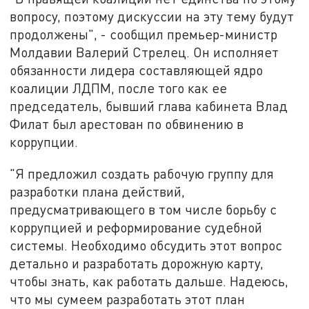
вопросу, поэтому дискуссии на эту тему будут
продолжены", - сообщил премьер-министр
Молдавии Валерий Стрелец. Он исполняет
обязанности лидера составляющей ядро
коалиции ЛДПМ, после того как ее
председатель, бывший глава кабинета Влад
Филат был арестован по обвинению в
коррупции.
"Я предложил создать рабочую группу для
разработки плана действий,
предусматривающего в том числе борьбу с
коррупцией и реформирование судебной
системы. Необходимо обсудить этот вопрос
детально и разработать дорожную карту,
чтобы знать, как работать дальше. Надеюсь,
что мы сумеем разработать этот план