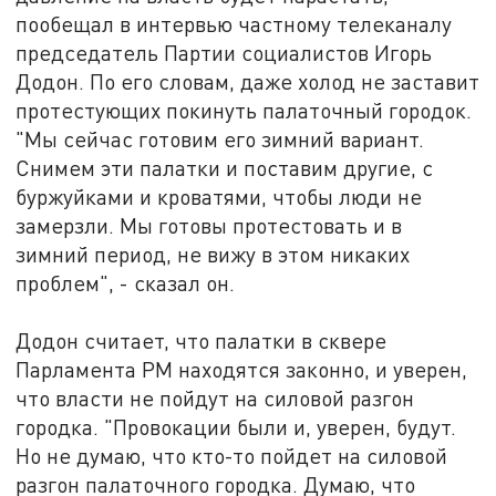
пообещал в интервью частному телеканалу
председатель Партии социалистов Игорь
Додон. По его словам, даже холод не заставит
протестующих покинуть палаточный городок.
"Мы сейчас готовим его зимний вариант.
Снимем эти палатки и поставим другие, с
буржуйками и кроватями, чтобы люди не
замерзли. Мы готовы протестовать и в
зимний период, не вижу в этом никаких
проблем", - сказал он.
Додон считает, что палатки в сквере
Парламента РМ находятся законно, и уверен,
что власти не пойдут на силовой разгон
городка. "Провокации были и, уверен, будут.
Но не думаю, что кто-то пойдет на силовой
разгон палаточного городка. Думаю, что