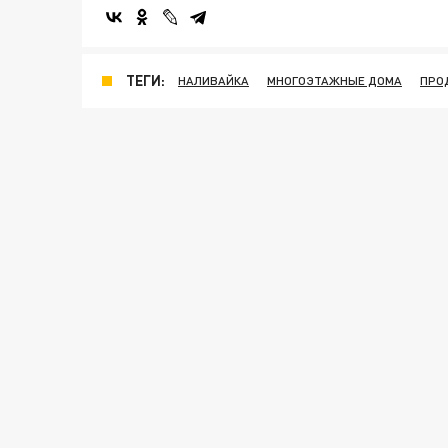
ТЕГИ:
НАЛИВАЙКА
МНОГОЭТАЖНЫЕ ДОМА
ПРО