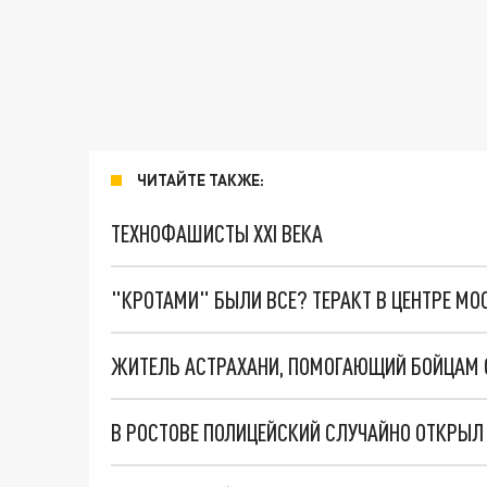
ЧИТАЙТЕ ТАКЖЕ:
ТЕХНОФАШИСТЫ XXI ВЕКА
"КРОТАМИ" БЫЛИ ВСЕ? ТЕРАКТ В ЦЕНТРЕ М
В РОСТОВЕ ПОЛИЦЕЙСКИЙ СЛУЧАЙНО ОТКРЫЛ 