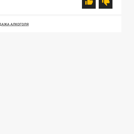
ДАЖА АЛКОГОЛЯ