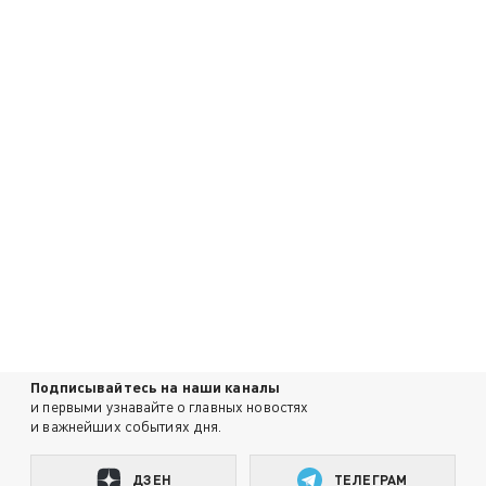
Подписывайтесь на наши каналы
и первыми узнавайте о главных новостях
и важнейших событиях дня.
ДЗЕН
ТЕЛЕГРАМ