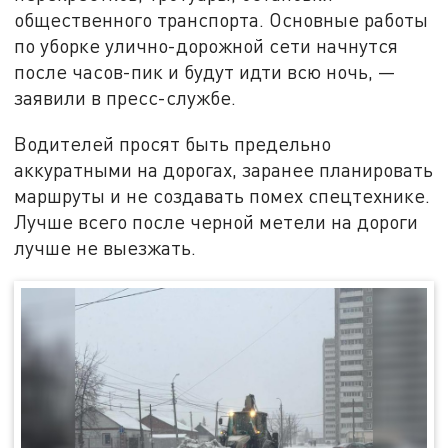
общественного транспорта. Основные работы
по уборке улично-дорожной сети начнутся
после часов-пик и будут идти всю ночь, —
заявили в пресс-службе.
Водителей просят быть предельно
аккуратными на дорогах, заранее планировать
маршруты и не создавать помех спецтехнике.
Лучше всего после черной метели на дороги
лучше не выезжать.