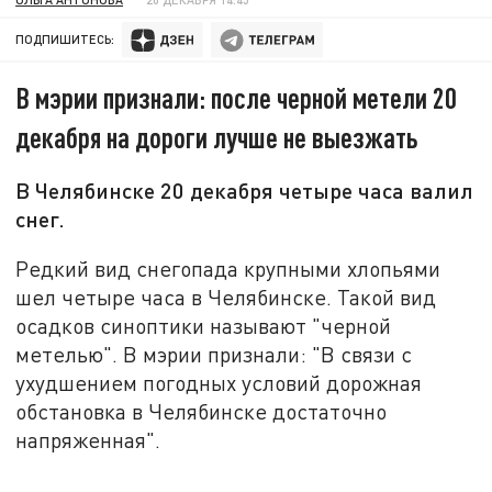
ПОДПИШИТЕСЬ:
В мэрии признали: после черной метели 20
декабря на дороги лучше не выезжать
В Челябинске 20 декабря четыре часа валил
снег.
Редкий вид снегопада крупными хлопьями
шел четыре часа в Челябинске. Такой вид
осадков синоптики называют "черной
метелью". В мэрии признали: "В связи с
ухудшением погодных условий дорожная
обстановка в Челябинске достаточно
напряженная".