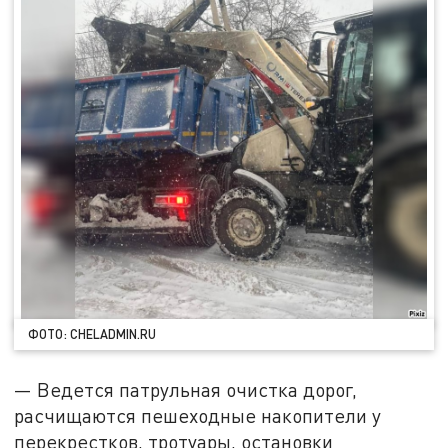
ФОТО: CHELADMIN.RU
— Ведется патрульная очистка дорог,
расчищаются пешеходные накопители у
перекрестков, тротуары, остановки