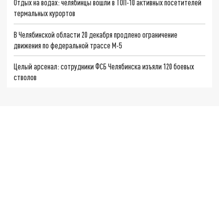
Отдых на водах: челябинцы вошли в ТОП-10 активных посетителей
термальных курортов
В Челябинской области 20 декабря продлено ограничение
движения по федеральной трассе М-5
Целый арсенал: сотрудники ФСБ Челябинска изъяли 120 боевых
стволов