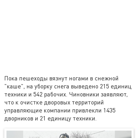
Пока пешеходы вязнут ногами в снежной
"каше", на уборку снега выведено 215 единиц
техники и 542 рабочих. Чиновники заявляют,
что к очистке дворовых территорий
управляющие компании привлекли 1435
дворников и 21 единицу техники.