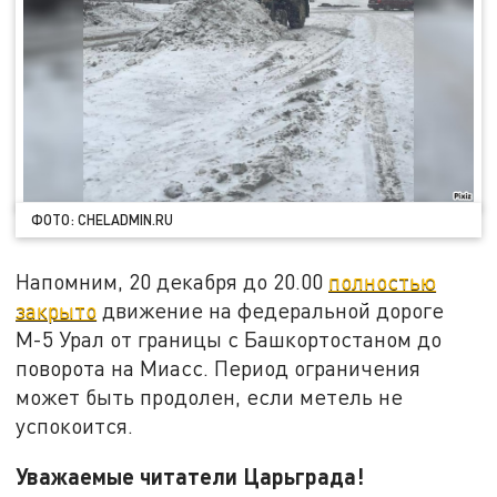
ФОТО: CHELADMIN.RU
Напомним, 20 декабря до 20.00
полностью
закрыто
движение на федеральной дороге
М-5 Урал от границы с Башкортостаном до
поворота на Миасс. Период ограничения
может быть продолен, если метель не
успокоится.
Уважаемые читатели Царьграда!