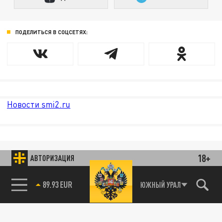
ПОДЕЛИТЬСЯ В СОЦСЕТЯХ:
Новости smi2.ru
18+
АВТОРИЗАЦИЯ
89.93 EUR
ЮЖНЫЙ УРАЛ
85.64 BRENT