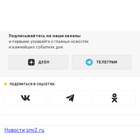
Подписывайтесь на наши каналы
и первыми узнавайте о главных новостях
и важнейших событиях дня.
ДЗЕН
ТЕЛЕГРАМ
ПОДЕЛИТЬСЯ В СОЦСЕТЯХ:
Новости smi2.ru