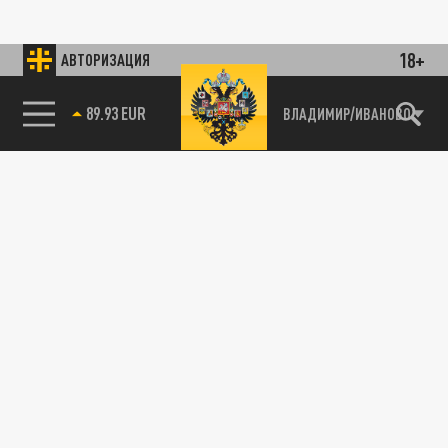
18+
АВТОРИЗАЦИЯ
89.93 EUR
ВЛАДИМИР/ИВАНОВО