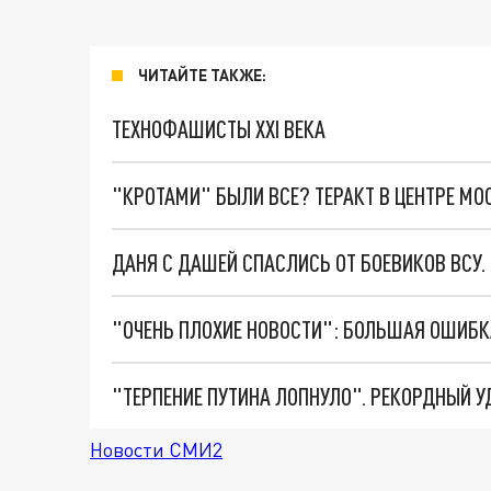
ЧИТАЙТЕ ТАКЖЕ:
ТЕХНОФАШИСТЫ XXI ВЕКА
"КРОТАМИ" БЫЛИ ВСЕ? ТЕРАКТ В ЦЕНТРЕ М
ДАНЯ С ДАШЕЙ СПАСЛИСЬ ОТ БОЕВИКОВ ВСУ
Новости СМИ2