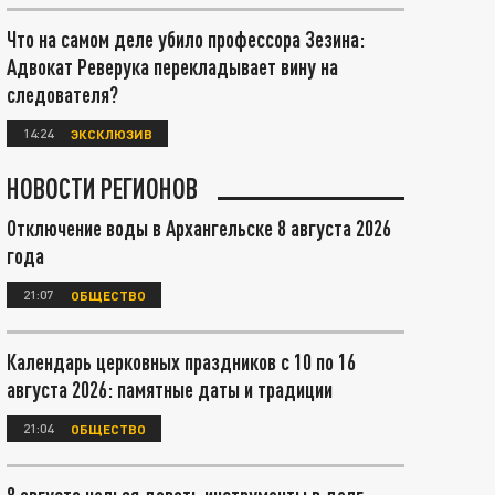
Что на самом деле убило профессора Зезина:
Адвокат Реверука перекладывает вину на
следователя?
14:24
ЭКСКЛЮЗИВ
НОВОСТИ РЕГИОНОВ
Отключение воды в Архангельске 8 августа 2026
года
21:07
ОБЩЕСТВО
Календарь церковных праздников с 10 по 16
августа 2026: памятные даты и традиции
21:04
ОБЩЕСТВО