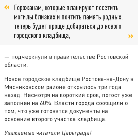
Горожанам, которые планируют посетить
могилы близких и почтить память родных,
теперь будет проще добираться до нового
городского кладбища,
— подчеркнули в правительстве Ростовской
области.
Новое городское кладбище Ростова-на-Дону в
Мясниковском районе открылось три года
назад. Несмотря на короткий срок, погост уже
заполнен на 60%. Власти города сообщили о
том, что уже готовятся документы на
освоение второго участка кладбища.
Уважаемые читатели Царьграда!