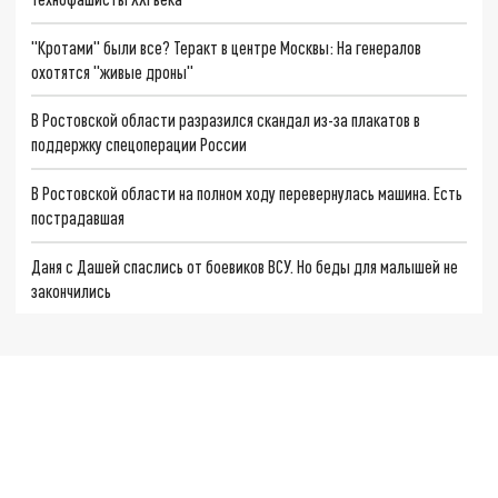
"Кротами" были все? Теракт в центре Москвы: На генералов
охотятся "живые дроны"
В Ростовской области разразился скандал из-за плакатов в
поддержку спецоперации России
В Ростовской области на полном ходу перевернулась машина. Есть
пострадавшая
Даня с Дашей спаслись от боевиков ВСУ. Но беды для малышей не
закончились