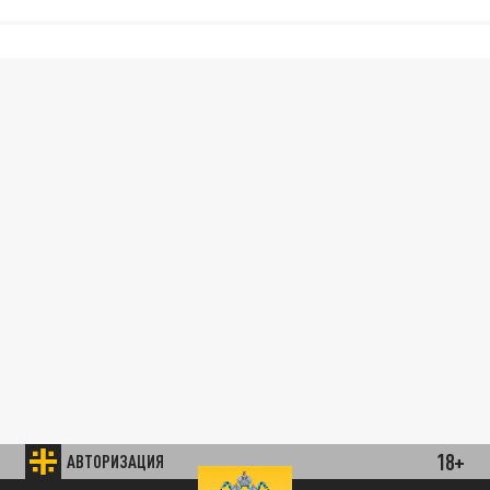
18+
АВТОРИЗАЦИЯ