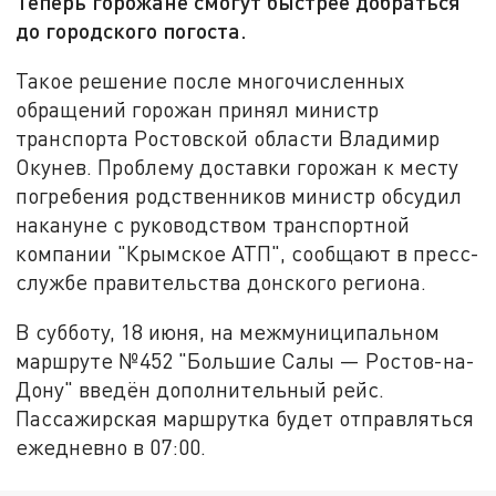
Теперь горожане смогут быстрее добраться
до городского погоста.
Такое решение после многочисленных
обращений горожан принял министр
транспорта Ростовской области Владимир
Окунев. Проблему доставки горожан к месту
погребения родственников министр обсудил
накануне с руководством транспортной
компании "Крымское АТП", сообщают в пресс-
службе правительства донского региона.
В субботу, 18 июня, на межмуниципальном
маршруте №452 "Большие Салы — Ростов-на-
Дону" введён дополнительный рейс.
Пассажирская маршрутка будет отправляться
ежедневно в 07:00.