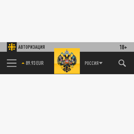
18+
АВТОРИЗАЦИЯ
89.93 EUR
РОССИЯ