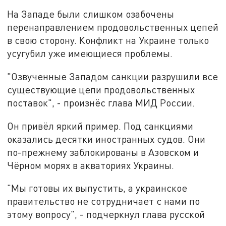
На Западе были слишком озабочены
перенаправлением продовольственных цепей
в свою сторону. Конфликт на Украине только
усугубил уже имеющиеся проблемы.
"Озвученные Западом санкции разрушили все
существующие цепи продовольственных
поставок", - произнёс глава МИД России.
Он привёл яркий пример. Под санкциями
оказались десятки иностранных судов. Они
по-прежнему заблокированы в Азовском и
Чёрном морях в акваториях Украины.
"Мы готовы их выпустить, а украинское
правительство не сотрудничает с нами по
этому вопросу", - подчеркнул глава русской