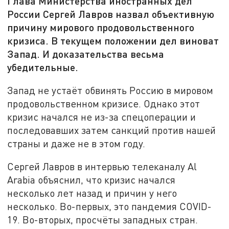
Глава Министерства иностранных дел
России Сергей Лавров назвал объективную
причину мирового продовольственного
кризиса. В текущем положении дел виноват
Запад. И доказательства весьма
убедительные.
Запад не устаёт обвинять Россию в мировом
продовольственном кризисе. Однако этот
кризис начался не из-за спецоперации и
последовавших затем санкций против нашей
страны и даже не в этом году.
Сергей Лавров в интервью телеканалу Al
Arabia объяснил, что кризис начался
несколько лет назад и причин у него
несколько. Во-первых, это пандемия COVID-
19. Во-вторых, просчёты западных стран.