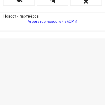
Новости партнёров
Агрегатор новостей 24СМИ