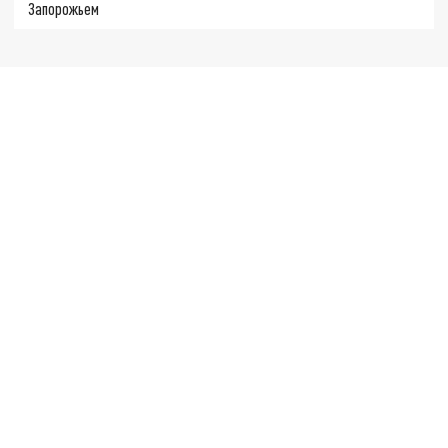
Запорожьем