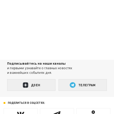
Подписывайтесь на наши каналы
и первыми узнавайте о главных новостях
и важнейших событиях дня.
ДЗЕН
ТЕЛЕГРАМ
ПОДЕЛИТЬСЯ В СОЦСЕТЯХ: