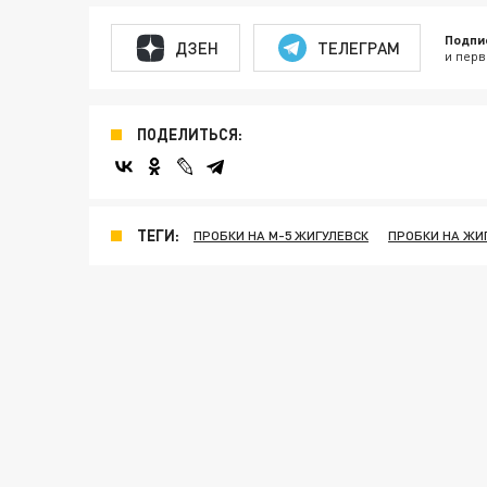
Подпи
ДЗЕН
ТЕЛЕГРАМ
и перв
ПОДЕЛИТЬСЯ:
ТЕГИ:
ПРОБКИ НА М-5 ЖИГУЛЕВСК
ПРОБКИ НА ЖИ