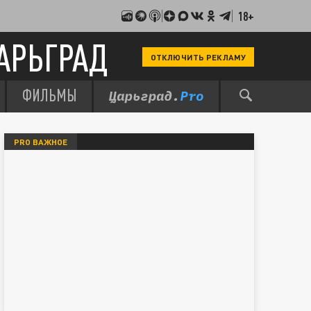
18+
АРЬГРАД
ОТКЛЮЧИТЬ РЕКЛАМУ
ФИЛЬМЫ
PRO ВАЖНОЕ