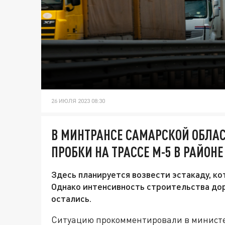
26 ИЮЛЯ 2023 08:30
В МИНТРАНСЕ САМАРСКОЙ ОБЛА
ПРОБКИ НА ТРАССЕ М-5 В РАЙОН
Здесь планируется возвести эстакаду, к
Однако интенсивность строительства дор
остались.
Ситуацию прокомментировали в министе