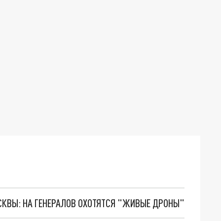
ОСКВЫ: НА ГЕНЕРАЛОВ ОХОТЯТСЯ "ЖИВЫЕ ДРОНЫ"