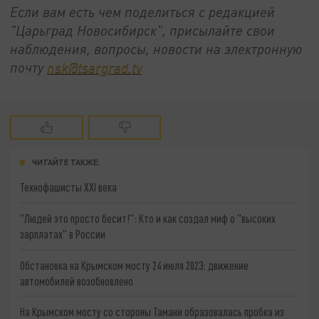
Если вам есть чем поделиться с редакцией
"Царьград Новосибирск", присылайте свои
наблюдения, вопросы, новости на электронную
почту
nsk@tsargrad.tv
ЧИТАЙТЕ ТАКЖЕ:
Технофашисты XXI века
"Людей это просто бесит!": Кто и как создал миф о "высоких
зарплатах" в России
Обстановка на Крымском мосту 24 июля 2023: движение
автомобилей возобновлено
На Крымском мосту со стороны Тамани образовалась пробка из