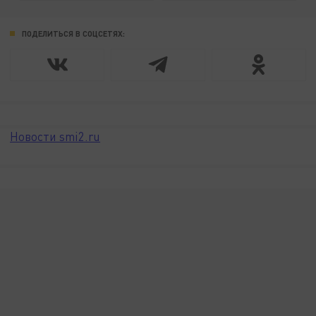
ПОДЕЛИТЬСЯ В СОЦСЕТЯХ:
Новости smi2.ru