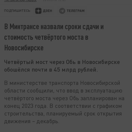
ПОДПИШИТЕСЬ:
В Минтрансе назвали сроки сдачи и
стоимость четвёртого моста в
Новосибирске
Четвёртый мост через Обь в Новосибирске
обошёлся почти в 45 млрд рублей.
В министерстве транспорта Новосибирской
области сообщили, что ввод в эксплуатацию
четвёртого моста через Обь запланирован на
конец 2023 года. В соответствии с графиком
строительства, планируемый срок открытия
движения – декабрь.