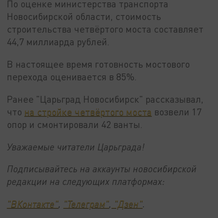
По оценке министерства транспорта
Новосибирской области, стоимость
строительства четвёртого моста составляет
44,7 миллиарда рублей.
В настоящее время готовность мостового
перехода оценивается в 85%.
Ранее "Царьград Новосибирск" рассказывал,
что
на стройке четвёртого моста
возвели 17
опор и смонтировали 42 ванты.
Уважаемые читатели Царьграда!
Подписывайтесь на аккаунты новосибирской
редакции на следующих платформах:
"ВКонтакте"
,
"Телеграм"
,
"Дзен"
.