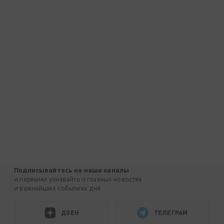
Подписывайтесь на наши каналы
и первыми узнавайте о главных новостях
и важнейших событиях дня.
ДЗЕН
ТЕЛЕГРАМ